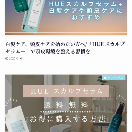
白髪ケア、頭皮ケアを始めたい方へ/「HUE スカルプ
セラム＋」で頭皮環境を整える習慣を
2025-04-04
ケアアイテム