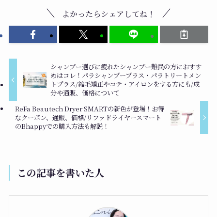
よかったらシェアしてね！
シャンプー選びに疲れたシャンプー難民の方におすす
めはコレ！パラシャンプープラス・パラトリートメン
トプラス/縮毛矯正やコテ・アイロンをする方にも/成
分や通販、価格について
ReFa Beautech Dryer SMARTの新色が登場！お得
なクーポン、通販、価格/リファドライヤースマート
のBhappyでの購入方法も解説！
この記事を書いた人