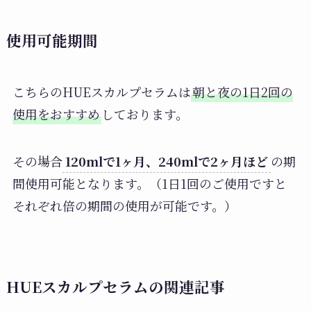
使用可能期間
こちらのHUEスカルプセラムは
朝と夜の1日2回の
使用をおすすめ
しております。
その場合
120mlで1ヶ月、240mlで2ヶ月ほど
の期
間使用可能となります。（1日1回のご使用ですと
それぞれ倍の期間の使用が可能です。）
HUEスカルプセラムの関連記事