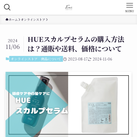
MENU
ホーム
オンラインストア
HUEスカルプセラムの購入方法
2024
11/06
は？通販や送料、価格について
オンラインストア
商品について
2023-08-17
2024-11-06