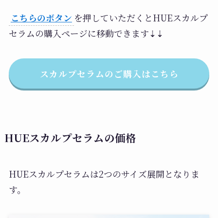
こちらのボタン
を押していただくとHUEスカルプ
セラムの購入ページに移動できます⇣⇣
スカルプセラムのご購入はこちら
HUEスカルプセラムの価格
HUEスカルプセラムは2つのサイズ展開となりま
す。