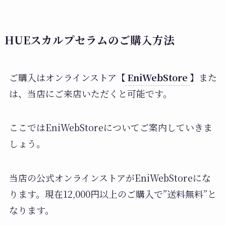
HUEスカルプセラムのご購入方法
ご購入はオンラインストア【
EniWebStore
】また
は、当店にご来店いただくと可能です。
ここではEniWebStoreについてご案内していきま
しょう。
当店の公式オンラインストアがEniWebStoreにな
ります。現在12,000円以上のご購入で”送料無料”と
なります。