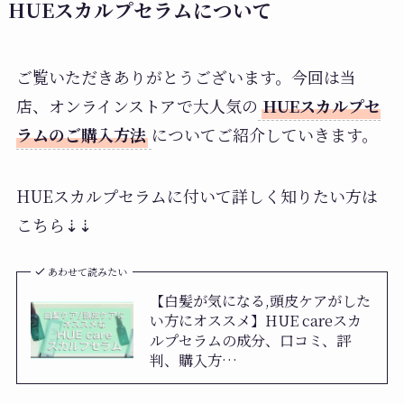
HUEスカルプセラムについて
ご覧いただきありがとうございます。今回は当
店、オンラインストアで大人気の
HUEスカルプセ
ラムのご購入方法
についてご紹介していきます。
HUEスカルプセラムに付いて詳しく知りたい方は
こちら⇣⇣
あわせて読みたい
【白髪が気になる,頭皮ケアがした
い方にオススメ】HUE careスカ
ルプセラムの成分、口コミ、評
判、購入方…