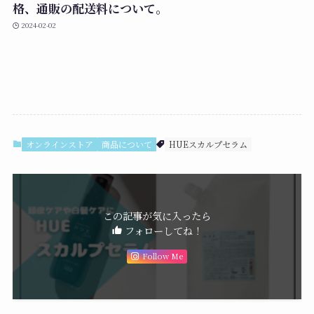
格、通販の配送料について。
2024-02-02
オンラインストア
商品について
HUEスカルプセラム
この記事が気に入ったら
フォローしてね！
Follow Me