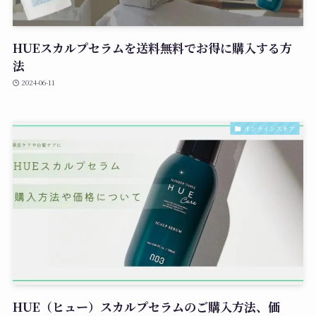
HUEスカルプセラムを送料無料でお得に購入する方
法
2024-06-11
オンラインストア
HUE（ヒュー）スカルプセラムのご購入方法、価