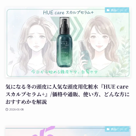
商品について
気になる冬の頭皮に人気な頭皮用化粧水『HUE care
スカルプセラム+』/価格や通販、使い方、どんな方に
おすすめかを解説
2026-01-08
商品について