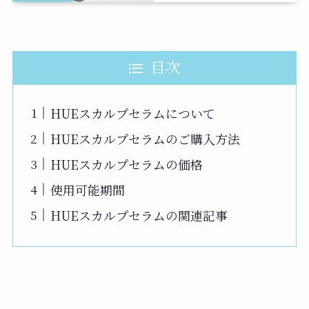
目次
HUEスカルプセラムについて
HUEスカルプセラムのご購入方法
HUEスカルプセラムの価格
使用可能期間
HUEスカルプセラムの関連記事