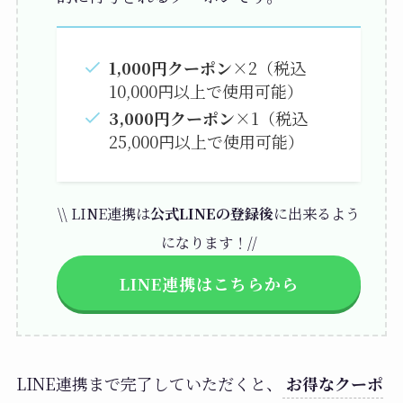
1,000円クーポン
×2（税込
10,000円以上で使用可能）
3,000円クーポン
×1（税込
25,000円以上で使用可能）
\\ LINE連携は
公式LINEの登録後
に出来るよう
になります！//
LINE連携はこちらから
LINE連携まで完了していただくと、
お得なクーポ