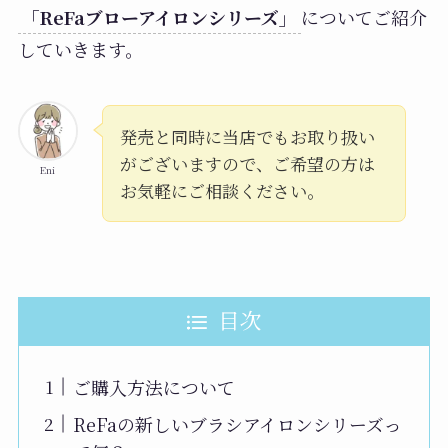
「ReFaブローアイロンシリーズ」
についてご紹介
していきます。
発売と同時に当店でもお取り扱い
がございますので、ご希望の方は
Eni
お気軽にご相談ください。
目次
ご購入方法について
ReFaの新しいブラシアイロンシリーズっ