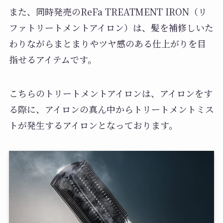
また、同時発売のReFa TREATMENT IRON（リ
ファトリートメントアイロン）は、髪を補修しいた
わりながらまとまりやツヤ感のある仕上がりを目
指せるアイテムです。
こちらのトリートメントアイロンは、アイロンをす
る際に、アイロンの真ん中からトリートメントミス
トが発生するアイロンとなっております。