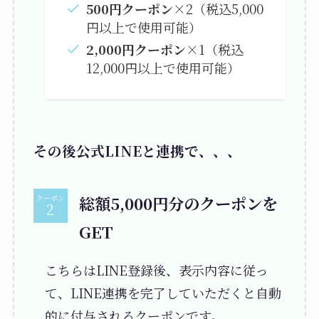
500円クーポン
×2（税込5,000
円以上で使用可能）
2,000円クーポン
×1（税込
12,000円以上で使用可能）
その後公式LINEと連携で、、、
総額5,000円分のクーポンを
クーポン
GET
こちらはLINE登録後、表示内容に従っ
て、LINE連携を完了していただくと自動
的に付与されるクーポンです。