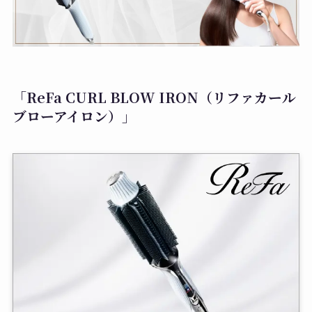
「ReFa CURL BLOW IRON（リファカール
ブローアイロン）」