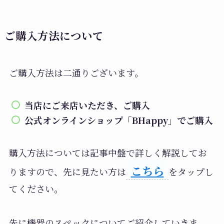
ご購入方法について
ご購入方法は二通りございます。
当店にご来店いただき、ご購入
公式オンラインショップ「BHappy」でご購入
購入方法については記事中盤で詳しく解説してお
こちら
りますので、先に見たい方は
をタップし
てください。
先に機器のスペックについてご紹介していきま