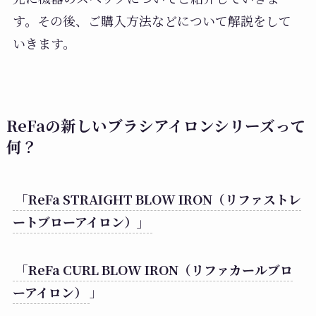
す。その後、ご購入方法などについて解説をして
いきます。
ReFaの新しいブラシアイロンシリーズって
何？
「ReFa STRAIGHT BLOW IRON（リファストレ
ートブローアイロン）」
「ReFa CURL BLOW IRON（リファカールブロ
ーアイロン）
」