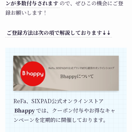
ンが多数付与されます
ので、ぜひこの機会にご登
録お願いします！
ご登録方法は次の項で解説しております⇣⇣
ReFa、SIXPAD公式オンラインストア
Bhappy
では、クーポン付与やお得なキャ
ンペーンを定期的に開催しております。