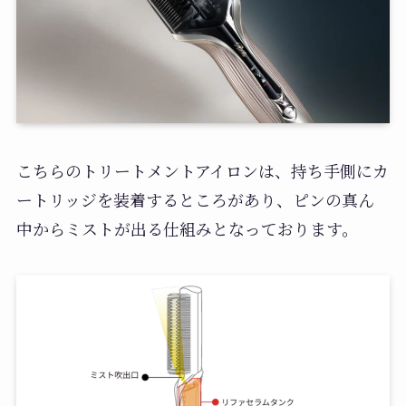
こちらのトリートメントアイロンは、持ち手側にカ
ートリッジを装着するところがあり、ピンの真ん
中からミストが出る仕組みとなっております。