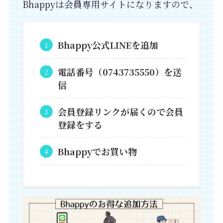
Bhappyは会員専用サイトになりますので、
Bhappy公式LINEを追加
電話番号（0743735550）を送
信
会員登録リンクが届くので会員
登録をする
Bhappyでお買い物