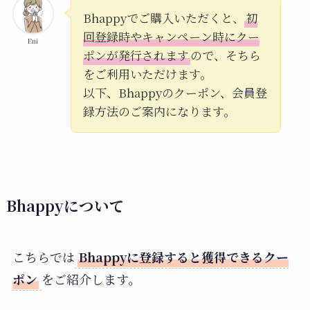
Bhappyでご購入いただくと、
初
回登録時やキャンペーン時にクー
Eni
ポンが発行されます
ので、そちら
をご利用いただけます。
以下、Bhappyのクーポン、会員登
録方法のご案内になります。
Bhappyについて
こちらでは
Bhappyに登録すると獲得できるクー
ポン
をご紹介します。