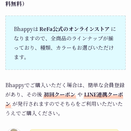
料無料）
Bhappyは
ReFa公式のオンラインストア
に
なりますので、全商品のラインナップが揃
っており、種類、カラーもお選びいただけ
ます。
Bhappyでご購入いただく場合は、簡単な会員登録
があり、その後
初回クーポン
や
LINE連携クーポ
ン
が発行されますのでそちらをご利用いただいた
うえでご購入ください。