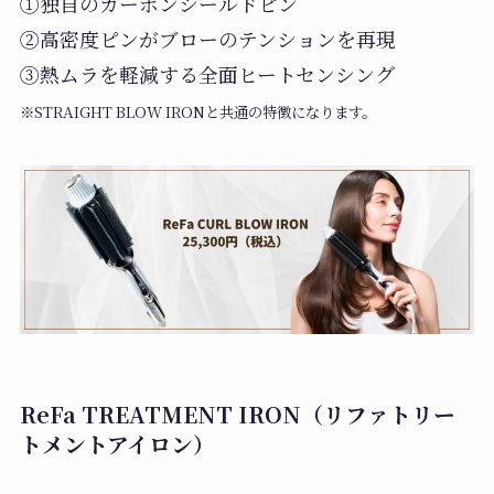
①独自のカーボンシールドピン
②高密度ピンがブローのテンションを再現
③熱ムラを軽減する全面ヒートセンシング
※STRAIGHT BLOW IRONと共通の特徴になります。
ReFa TREATMENT IRON（リファトリー
トメントアイロン）