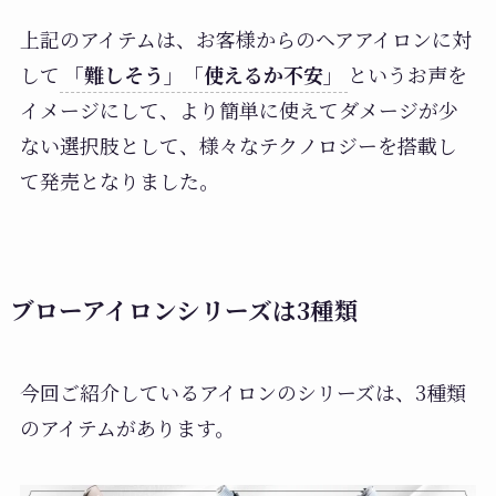
上記のアイテムは、お客様からのヘアアイロンに対
して
「難しそう」「使えるか不安」
というお声を
イメージにして、より簡単に使えてダメージが少
ない選択肢として、様々なテクノロジーを搭載し
て発売となりました。
ブローアイロンシリーズは3種類
今回ご紹介しているアイロンのシリーズは、3種類
のアイテムがあります。