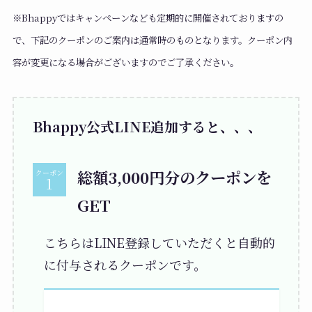
※Bhappyではキャンペーンなども定期的に開催されておりますの
で、下記のクーポンのご案内は通常時のものとなります。クーポン内
容が変更になる場合がございますのでご了承ください。
Bhappy公式LINE追加すると、、、
総額3,000円分のクーポンを
クーポン
GET
こちらはLINE登録していただくと自動的
に付与されるクーポンです。