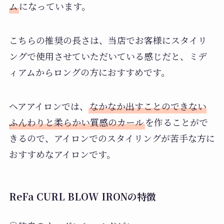
ム
になっています。
こちらの推奨の長さは、当店でお客様にスタイリ
ングで使用させていただいている感じだと、ミデ
ィアムからロングの方におすすめです。
ヘアアイロンでは、
なかなか出すことのできない
ふんわりと柔らかい質感のカール
を作ることがで
きるので、アイロンでのスタイリングが苦手な方に
おすすめなアイロンです。
ReFa CURL BLOW IRONの特徴