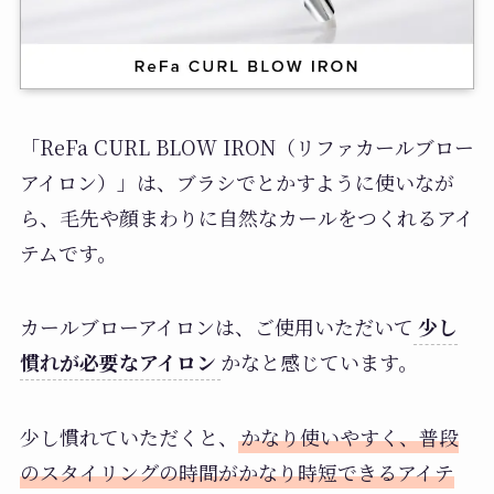
「ReFa CURL BLOW IRON（リファカールブロー
アイロン）」は、ブラシでとかすように使いなが
ら、毛先や顔まわりに自然なカールをつくれるアイ
テムです。
カールブローアイロンは、ご使用いただいて
少し
慣れが必要なアイロン
かなと感じています。
少し慣れていただくと、
かなり使いやすく、普段
のスタイリングの時間がかなり時短できるアイテ