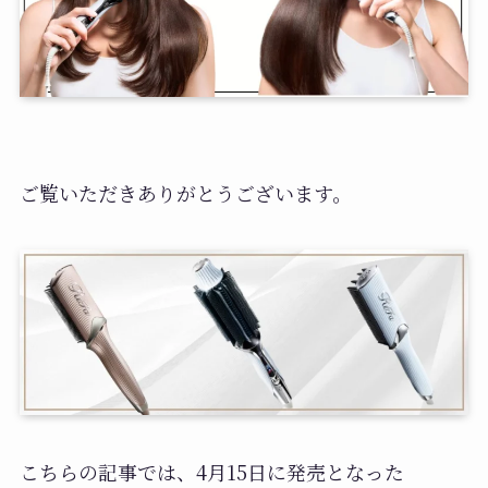
ご覧いただきありがとうございます。
こちらの記事では、4月15日に発売となった