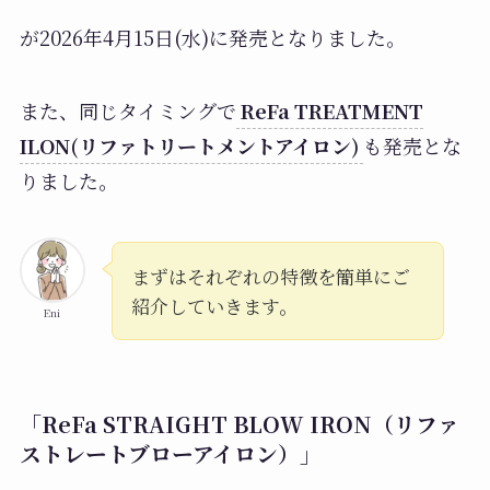
が2026年4月15日(水)に発売となりました。
また、同じタイミングで
ReFa TREATMENT
ILON(リファトリートメントアイロン)
も発売とな
りました。
まずはそれぞれの特徴を簡単にご
紹介していきます。
Eni
「ReFa STRAIGHT BLOW IRON（リファ
ストレートブローアイロン）」