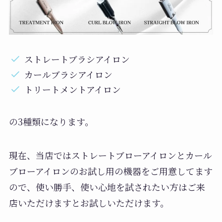
ストレートブラシアイロン
カールブラシアイロン
トリートメントアイロン
の3種類になります。
現在、当店ではストレートブローアイロンとカール
ブローアイロンのお試し用の機器をご用意してます
ので、使い勝手、使い心地を試されたい方はご来
店いただけますとお試しいただけます。