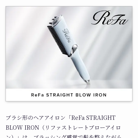
ブラシ形のヘアアイロン「ReFa STRAIGHT
BLOW IRON（リファストレートブローアイロ
ン）」は、ブラッシング感覚で髪を整えながら、