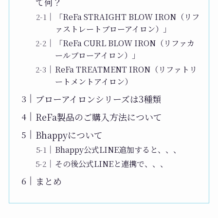
て何？
「ReFa STRAIGHT BLOW IRON（リフ
ァストレートブローアイロン）」
「ReFa CURL BLOW IRON（リファカ
ールブローアイロン）」
ReFa TREATMENT IRON（リファトリ
ートメントアイロン）
ブローアイロンシリーズは3種類
ReFa製品のご購入方法について
Bhappyについて
Bhappy公式LINE追加すると、、、
その後公式LINEと連携で、、、
まとめ