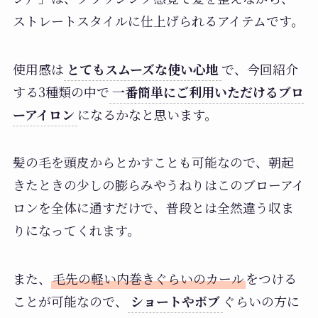
ストレートスタイルに仕上げられるアイテムです。
使用感は
とてもスムーズな使い心地
で、今回紹介
する3種類の中で
一番簡単にご利用いただけるブロ
ーアイロン
になるかなと思います。
髪の毛を頭皮からとかすことも可能なので、朝起
きたときの少しの膨らみやうねりはこのブローアイ
ロンを全体に通すだけで、普段とは全然違う収ま
りになってくれます。
また、
毛先の軽い内巻きぐらいのカール
をつける
ことが可能なので、
ショートやボブ
ぐらいの方に