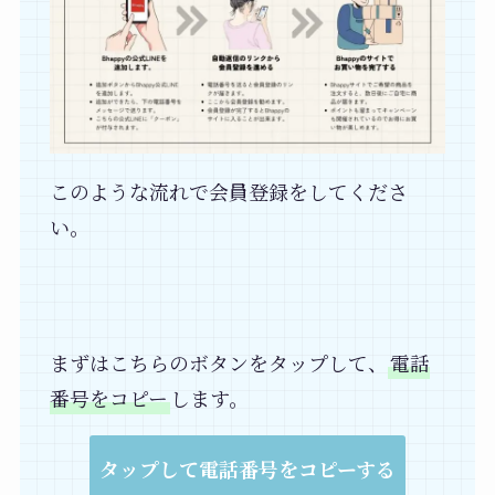
このような流れで会員登録をしてくださ
い。
まずはこちらのボタンをタップして、
電話
番号をコピー
します。
タップして電話番号をコピーする