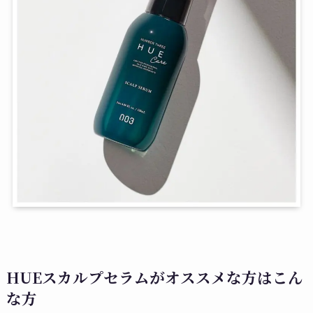
HUEスカルプセラムがオススメな方はこん
な方