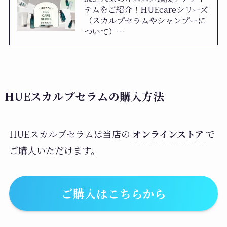
テムをご紹介！HUEcareシリーズ
（スカルプセラムやシャンプーに
ついて）…
HUEスカルプセラムの購入方法
HUEスカルプセラムは当店の
オンラインストア
で
ご購入いただけます。
ご購入はこちらから