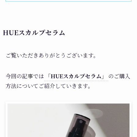
HUEスカルプセラム
ご覧いただきありがとうございます。
今回の記事では
「HUEスカルプセラム」
のご購入
方法についてご紹介していきます。