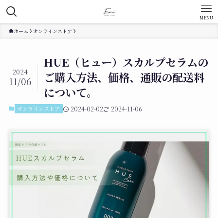
MENU
ホーム
オンラインストア
HUE（ヒュー）スカルプセラムの
2024
ご購入方法、価格、通販の配送料
11/06
について。
オンラインストア
2024-02-02
2024-11-06