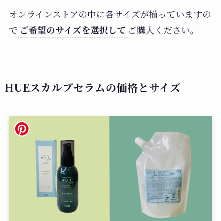
オンラインストアの中に各サイズが揃っていますの
で
ご希望のサイズを選択して
ご購入ください。
HUEスカルプセラムの価格とサイズ