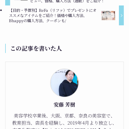
ビュー、価格、購入方法（通販）をご紹介！
【目的・予算別】ReFa（リファ）でプレゼントにオ
ススメなアイテムをご紹介！価格や購入方法、
Bhappyの購入方法、クーポンも/
この記事を書いた人
安藤 芳樹
美容学校卒業後、大阪、京都、奈良の美容室で、
教育担当、店長を経験し、2019年4月より独立し、