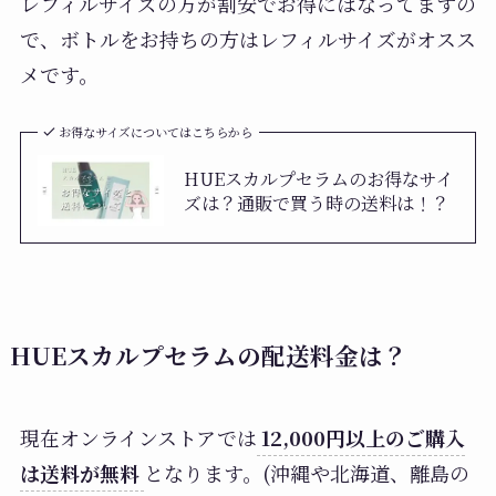
レフィルサイズの方が割安でお得にはなってますの
で、ボトルをお持ちの方はレフィルサイズがオスス
メです。
お得なサイズについてはこちらから
HUEスカルプセラムのお得なサイ
ズは？通販で買う時の送料は！？
HUEスカルプセラムの配送料金は？
現在オンラインストアでは
12,000円以上のご購入
は送料が無料
となります。(沖縄や北海道、離島の