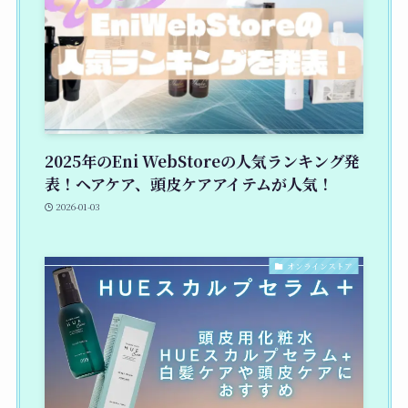
2025年のEni WebStoreの人気ランキング発
表！ヘアケア、頭皮ケアアイテムが人気！
2026-01-03
オンラインストア