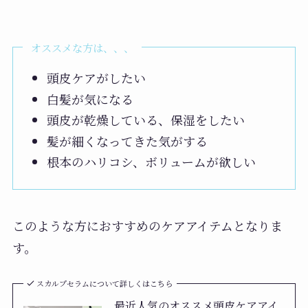
オススメな方は、、、
頭皮ケアがしたい
白髪が気になる
頭皮が乾燥している、保湿をしたい
髪が細くなってきた気がする
根本のハリコシ、ボリュームが欲しい
このような方におすすめのケアアイテムとなりま
す。
スカルプセラムについて詳しくはこちら
最近人気のオススメ頭皮ケアアイ