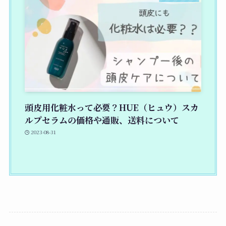
頭皮用化粧水って必要？HUE（ヒュウ）スカ
ルプセラムの価格や通販、送料について
2023-08-31