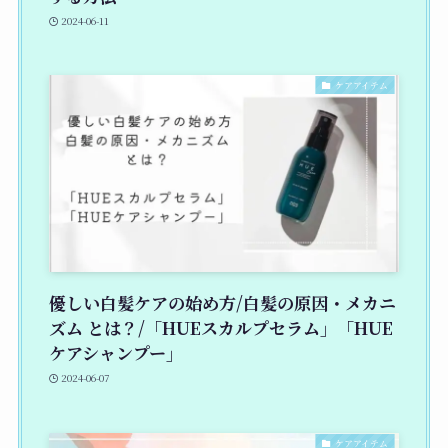
2024-06-11
ケアアイテム
優しい白髪ケアの始め方/白髪の原因・メカニ
ズム とは？/「HUEスカルプセラム」「HUE
ケアシャンプー」
2024-06-07
ケアアイテム