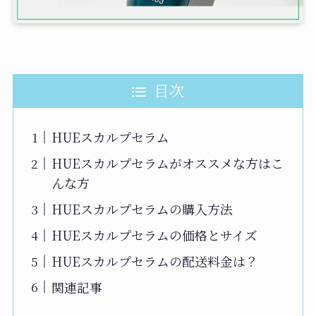
目次
HUEスカルプセラム
HUEスカルプセラムがオススメな方はこ
んな方
HUEスカルプセラムの購入方法
HUEスカルプセラムの価格とサイズ
HUEスカルプセラムの配送料金は？
関連記事