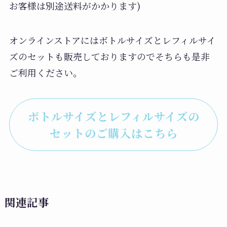
お客様は別途送料がかかります)
オンラインストアにはボトルサイズとレフィルサイ
ズのセットも販売しておりますのでそちらも是非
ご利用ください。
ボトルサイズとレフィルサイズの
セットのご購入はこちら
関連記事