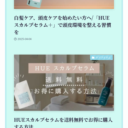
白髪ケア、頭皮ケアを始めたい方へ/「HUE
スカルプセラム＋」で頭皮環境を整える習慣
を
2025-04-04
ケアアイテム
HUEスカルプセラムを送料無料でお得に購入
する方法