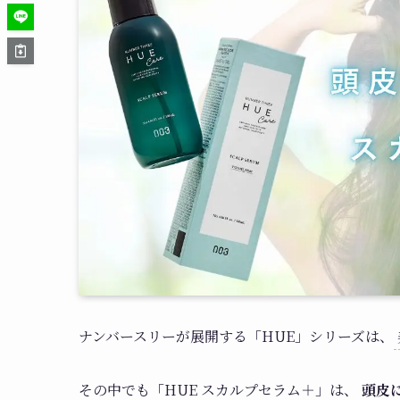
ナンバースリーが展開する「HUE」シリーズは、
その中でも「HUE スカルプセラム＋」は、
頭皮