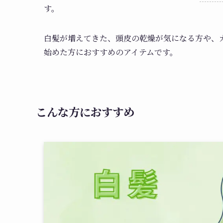
す。
白髪が増えてきた、頭皮の乾燥が気になる方や、
始めた方におすすめのアイテムです。
こんな方におすすめ