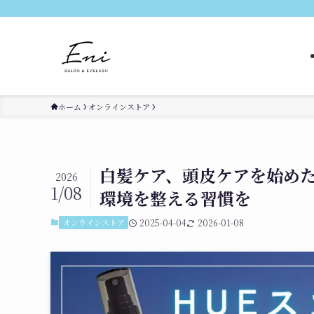
ホーム
オンラインストア
白髪ケア、頭皮ケアを始めた
2026
1/08
環境を整える習慣を
オンラインストア
2025-04-04
2026-01-08