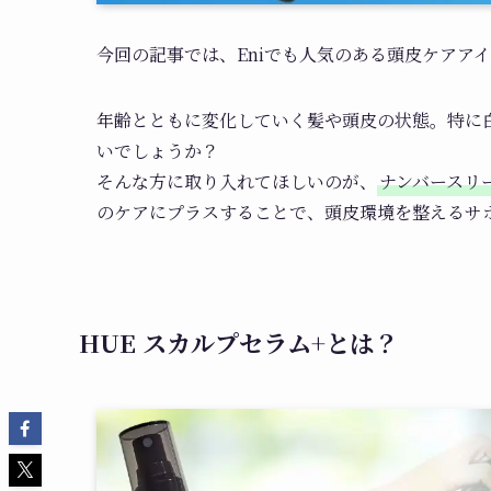
今回の記事では、Eniでも人気のある頭皮ケアア
年齢とともに変化していく髪や頭皮の状態。特に
いでしょうか？
そんな方に取り入れてほしいのが、
ナンバースリ
のケアにプラスすることで、頭皮環境を整えるサ
HUE スカルプセラム+とは？