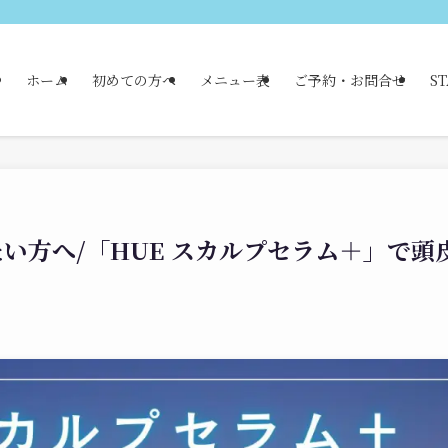
ホーム
初めての方へ
メニュー表
ご予約・お問合せ
ST
い方へ/「HUE スカルプセラム＋」で頭