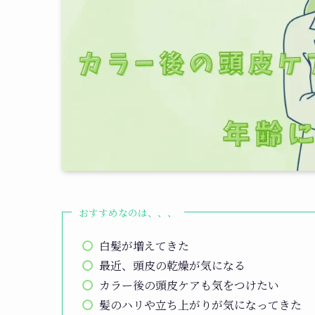
おすすめなのは、、、
白髪が増えてきた
最近、頭皮の乾燥が気になる
カラー後の頭皮ケアも気をつけたい
髪のハリや立ち上がりが気になってきた