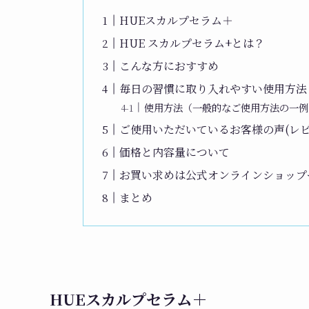
HUEスカルプセラム＋
HUE スカルプセラム+とは？
こんな方におすすめ
毎日の習慣に取り入れやすい使用方法
使用方法（一般的なご使用方法の一例
ご使用いただいているお客様の声(レビ
価格と内容量について
お買い求めは公式オンラインショップ
まとめ
HUEスカルプセラム＋