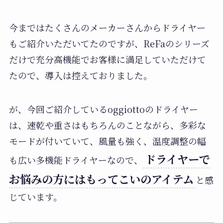
今まではたくさんのメーカーさんからドライヤー
もご紹介いただいてたのですが、ReFaのシリーズ
だけで充分高機能でお客様に満足していただけて
たので、導入は控えておりました。
が、今回ご紹介しているoggiottoのドライヤー
は、速乾や重さはもちろんのことながら、多彩な
モードが付いていて、風量も強く、温度調整の幅
ドライヤーで
も広い多機能ドライヤーなので、
お悩みの方にはもってこいのアイテム
と感
じています。