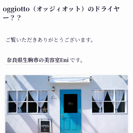
oggiotto（オッジィオット）のドライヤ
ー？？
ご覧いただきありがとうございます。
奈良県生駒市の美容室Eni
です。