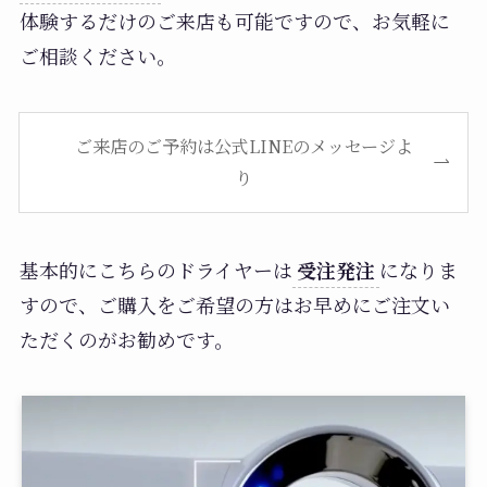
体験するだけのご来店も可能ですので、お気軽に
ご相談ください。
ご来店のご予約は公式LINEのメッセージよ
り
基本的にこちらのドライヤーは
受注発注
になりま
すので、ご購入をご希望の方はお早めにご注文い
ただくのがお勧めです。