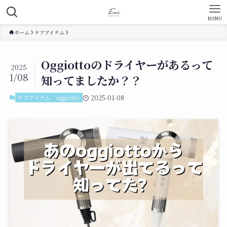
MENU
ホーム
ケアアイテム
Oggiottoのドライヤーがあるって
2025
1/08
知ってましたか？？
ケアアイテム
oggiotto
2025-01-08