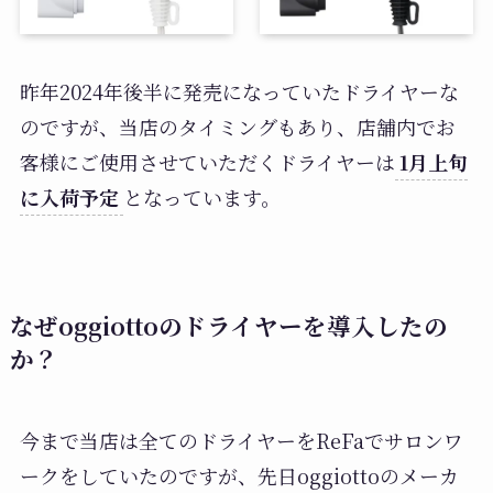
昨年2024年後半に発売になっていたドライヤーな
のですが、当店のタイミングもあり、店舗内でお
客様にご使用させていただくドライヤーは
1月上旬
に入荷予定
となっています。
なぜoggiottoのドライヤーを導入したの
か？
今まで当店は全てのドライヤーをReFaでサロンワ
ークをしていたのですが、先日oggiottoのメーカ