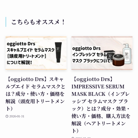
こちらもオススメ！
【oggiotto Drs】スキャ
【oggiotto Drs】
ルプエイド セラムマスクと
IMPRESSIVE SERUM
は？成分・使い方・価格を
MASK BLACK（インプレ
解説（頭皮用トリートメン
ッシブ セラムマスク ブラ
ト）
ック）とは？成分・効果・
使い方・価格、購入方法を
2026-01-31
解説（ヘアトリートメン
ト）