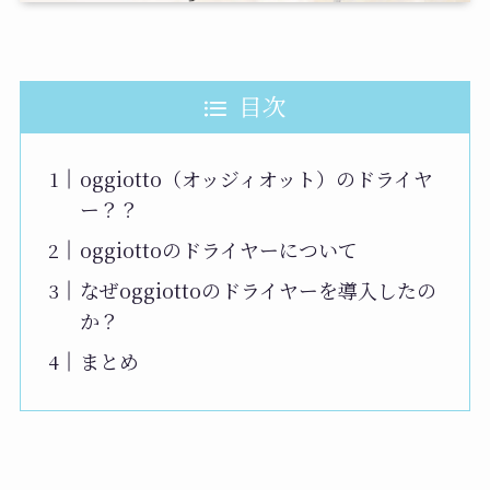
目次
oggiotto（オッジィオット）のドライヤ
ー？？
oggiottoのドライヤーについて
なぜoggiottoのドライヤーを導入したの
か？
まとめ