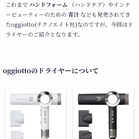
これまで
ハンドフォーム
（ハンドケア）やインナ
ービューティーのための
青汁
なども発売されてき
たoggiotto(テクノエイト社)なのですが、今回はド
ライヤーのご紹介となります。
oggiottoのドライヤーについて