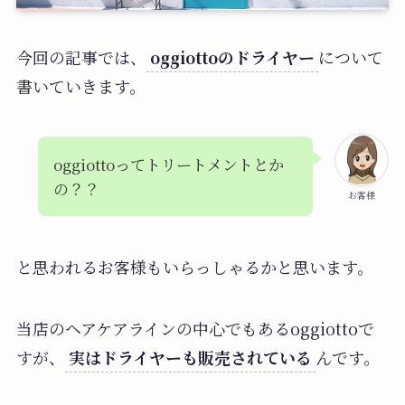
今回の記事では、
oggiottoのドライヤー
について
書いていきます。
oggiottoってトリートメントとか
の？？
お客様
と思われるお客様もいらっしゃるかと思います。
当店のヘアケアラインの中心でもあるoggiottoで
すが、
実はドライヤーも販売されている
んです。