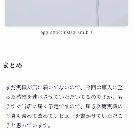
oggiottoのInstagramより
まとめ
まだ実機が店に届いてないので、今回は導入に至
った感想を述べさせていただいてるのですが、も
うすぐ当店に届く予定ですので、届き次第実機の
写真も含めて改めてレビューを書かせていただこ
うと思っています。