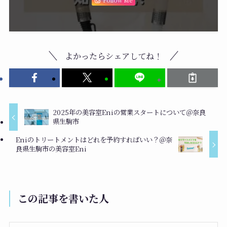
Follow Me
よかったらシェアしてね！
2025年の美容室Eniの営業スタートについて＠奈良
県生駒市
Eniのトリートメントはどれを予約すればいい？＠奈
良県生駒市の美容室Eni
この記事を書いた人