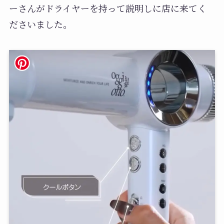
ーさんがドライヤーを持って説明しに店に来てく
ださいました。