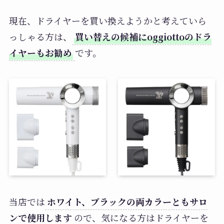
現在、ドライヤーを買い換えようかと考えていら
っしゃる方は、
買い替えの候補にoggiottoのドラ
イヤーもお勧め
です。
当店では
ホワイト、ブラックの両カラーともサロ
ンで使用します
ので、気になる方はドライヤーを