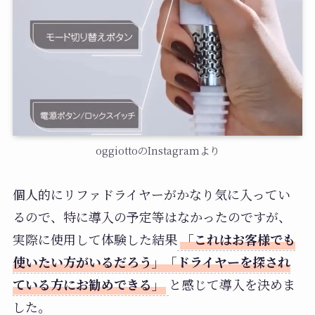
oggiottoのInstagramより
個人的にリファドライヤーがかなり気に入ってい
るので、特に導入の予定等はなかったのですが、
実際に使用して体験した結果
「これはお客様でも
使いたい方がいるだろう」「ドライヤーを探され
ている方にお勧めできる」
と感じて導入を決めま
した。