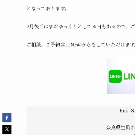
となっております。
2月後半はまだゆっくりとしてる日もあるので、
ご相談、ご予約はLINE@からもしていただけます
Eni -
奈良県生駒市俵