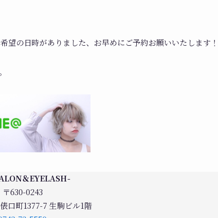
ご希望の日時がありました、お早めにご予約お願いいたします
。
SALON＆EYELASH-
〒630-0243
口町1377-7 生駒ビル1階