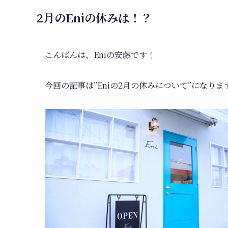
2月のEniの休みは！？
こんばんは、Eniの安藤です！
今回の記事は”Eniの2月の休みについて”になりま