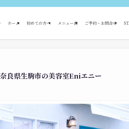
ホーム
初めての方へ
メニュー表
ご予約・お問合せ
ST
|奈良県生駒市の美容室Eniエニー