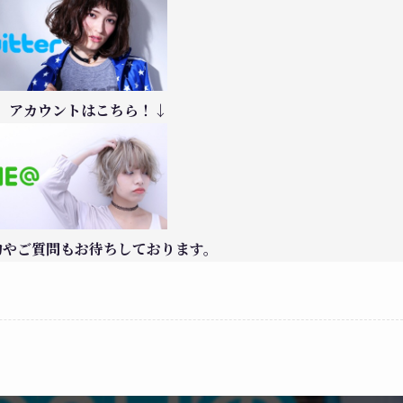
＠】アカウントはこちら！↓
予約やご質問もお待ちしております。