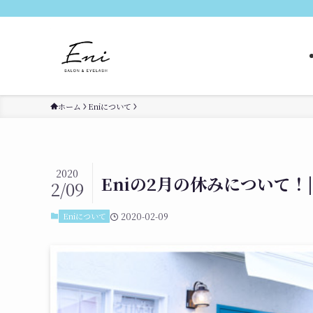
ホーム
Eniについて
2020
Eniの2月の休みについて！
2/09
Eniについて
2020-02-09