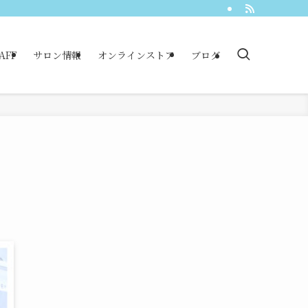
AFF
サロン情報
オンラインストア
ブログ