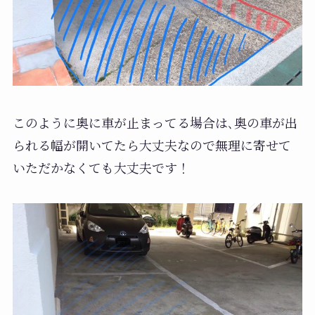
このように奥に車が止まってる場合は､奥の車が出
られる幅が開いてたら大丈夫なので無理に寄せて
いただかなくても大丈夫です！