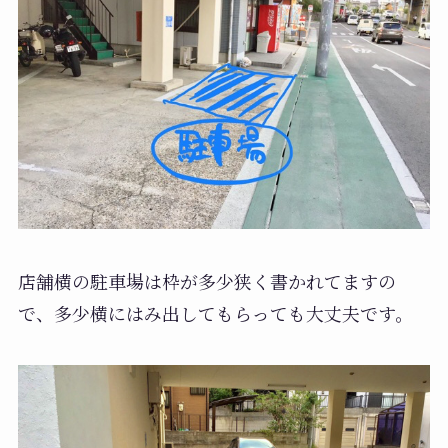
店舗横の駐車場は枠が多少狭く書かれてますの
で、多少横にはみ出してもらっても大丈夫です。