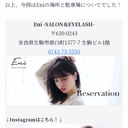
以上、今回はEniの場所と駐車場についてでした！
Eni -SALON＆EYELASH-
〒630-0243
奈良県生駒市俵口町1377-7 生駒ビル1階
0743-73-5550
↓Instagramはこちら！↓