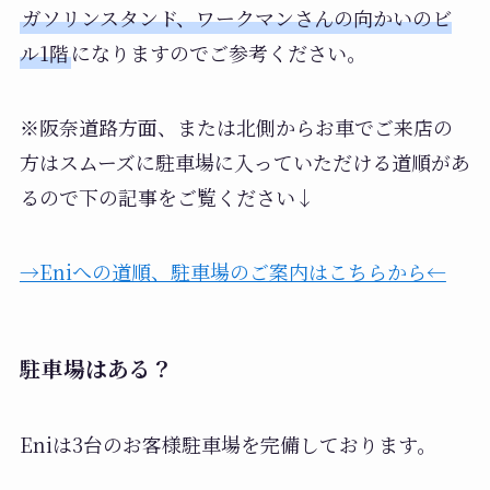
ガソリンスタンド、ワークマンさんの向かいのビ
ル1階
になりますのでご参考ください。
※阪奈道路方面、または北側からお車でご来店の
方はスムーズに駐車場に入っていただける道順があ
るので下の記事をご覧ください↓
→Eniへの道順、駐車場のご案内はこちらから←
駐車場はある？
Eniは3台のお客様駐車場を完備しております。