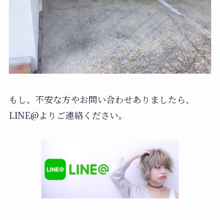
もし、不安な方やお問い合わせありましたら、
LINE@よりご連絡ください。