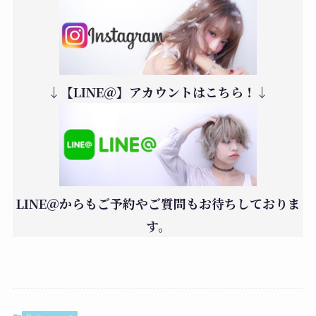
↓【LINE＠】アカウントはこちら！↓
LINE＠からもご予約やご質問もお待ちしておりま
す。