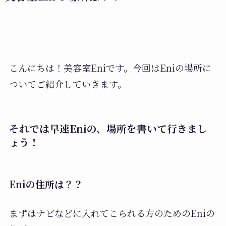
こんにちは！美容室Eniです。今回はEniの場所に
ついてご紹介していきます。
それでは早速Eniの、場所を書いて行きまし
ょう！
Eniの住所は？？
まずはナビなどに入れてこられる方のためのEniの