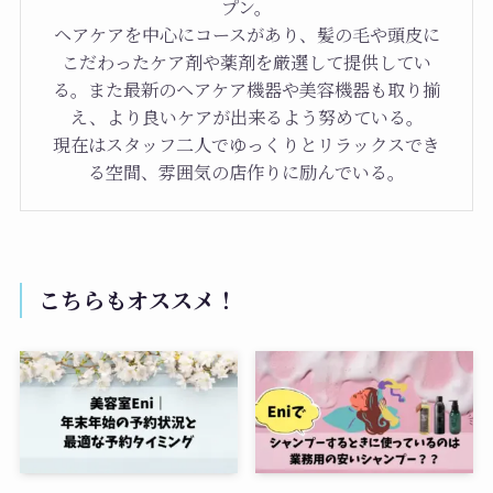
プン。
ヘアケアを中心にコースがあり、髪の毛や頭皮に
こだわったケア剤や薬剤を厳選して提供してい
る。また最新のヘアケア機器や美容機器も取り揃
え、より良いケアが出来るよう努めている。
現在はスタッフ二人でゆっくりとリラックスでき
る空間、雰囲気の店作りに励んでいる。
こちらもオススメ！