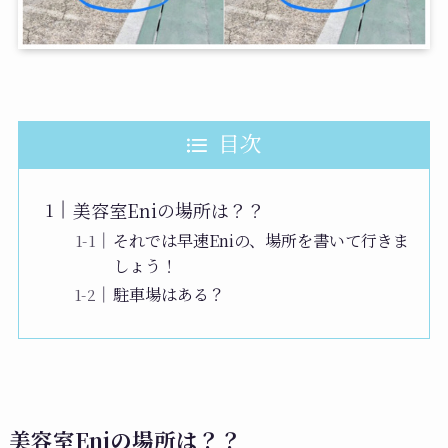
目次
美容室Eniの場所は？？
それでは早速Eniの、場所を書いて行きま
しょう！
駐車場はある？
美容室Eniの場所は？？