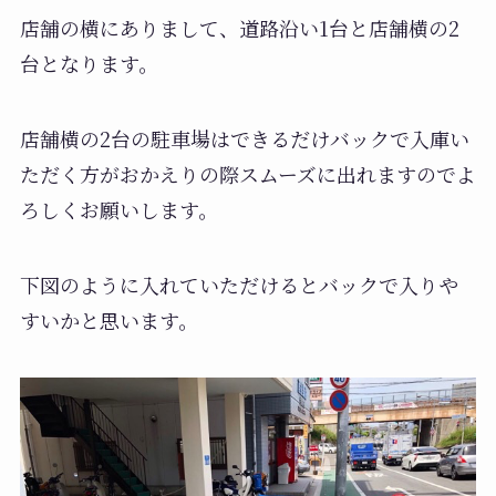
店舗の横にありまして、道路沿い1台と店舗横の2
台となります。
店舗横の2台の駐車場はできるだけバックで入庫い
ただく方がおかえりの際スムーズに出れますのでよ
ろしくお願いします。
下図のように入れていただけるとバックで入りや
すいかと思います。