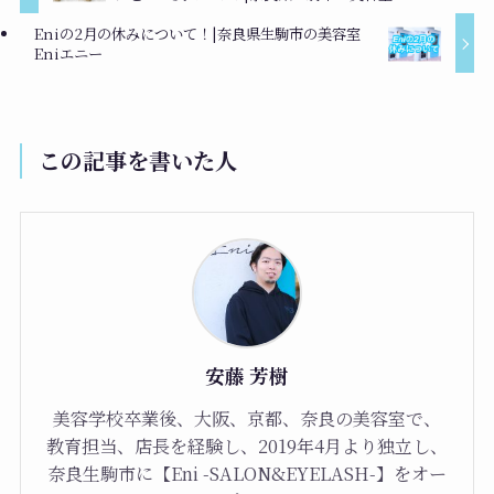
Eniの2月の休みについて！|奈良県生駒市の美容室
Eniエニー
この記事を書いた人
安藤 芳樹
美容学校卒業後、大阪、京都、奈良の美容室で、
教育担当、店長を経験し、2019年4月より独立し、
奈良生駒市に【Eni -SALON&EYELASH-】をオー