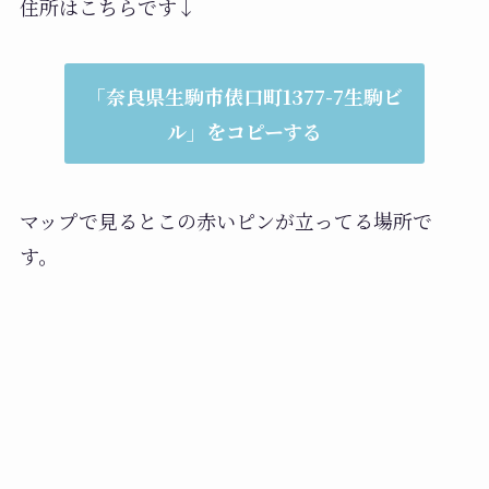
住所はこちらです↓
「奈良県生駒市俵口町1377-7生駒ビ
ル」をコピーする
マップで見るとこの赤いピンが立ってる場所で
す。