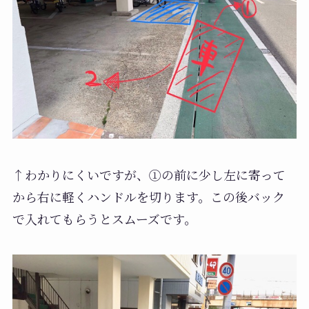
↑わかりにくいですが、①の前に少し左に寄って
から右に軽くハンドルを切ります。この後バック
で入れてもらうとスムーズです。