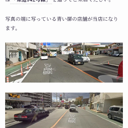
写真の端に写っている青い扉の店舗が当店になり
ます。