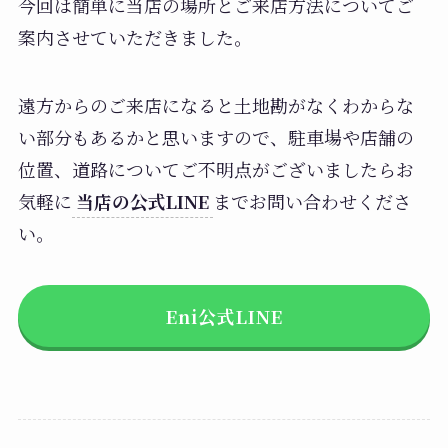
今回は簡単に当店の場所とご来店方法についてご
案内させていただきました。
遠方からのご来店になると土地勘がなくわからな
い部分もあるかと思いますので、駐車場や店舗の
位置、道路についてご不明点がございましたらお
気軽に
当店の公式LINE
までお問い合わせくださ
い。
Eni公式LINE