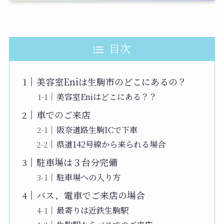
目次
美容室Eniは生駒市のどこにあるの？
美容室Eniはどこにある？？
車でのご来店
阪奈道路生駒ICで下車
県道142号線から来られる場合
駐車場は３台分完備
駐車場への入り方
バス、電車でご来店の場合
最寄りは近鉄生駒駅