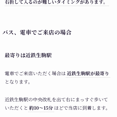
右折して入るのが難しいタイミングがあります。
バス、電車でご来店の場合
最寄りは近鉄生駒駅
電車でご来店いただく場合は
近鉄生駒駅が最寄り
となります。
近鉄生駒駅の中央改札を出て右にまっすぐ歩いて
いただくと
約10〜15分
ほどで当店に到着します。