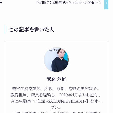
【4月限定】6周年記念キャンペーン開催中！
この記事を書いた人
安藤 芳樹
美容学校卒業後、大阪、京都、奈良の美容室で、
教育担当、店長を経験し、2019年4月より独立し、
奈良生駒市に【Eni -SALON&EYELASH-】をオー
プン。