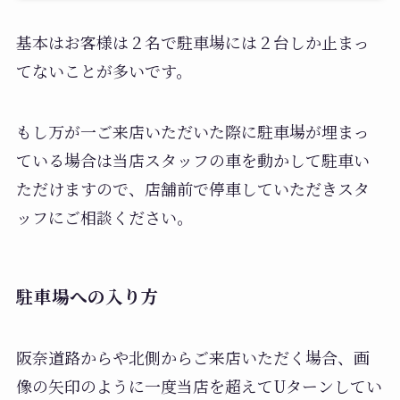
基本はお客様は２名で駐車場には２台しか止まっ
てないことが多いです。
もし万が一ご来店いただいた際に駐車場が埋まっ
ている場合は当店スタッフの車を動かして駐車い
ただけますので、店舗前で停車していただきスタ
ッフにご相談ください。
駐車場への入り方
阪奈道路からや北側からご来店いただく場合、画
像の矢印のように一度当店を超えてUターンしてい