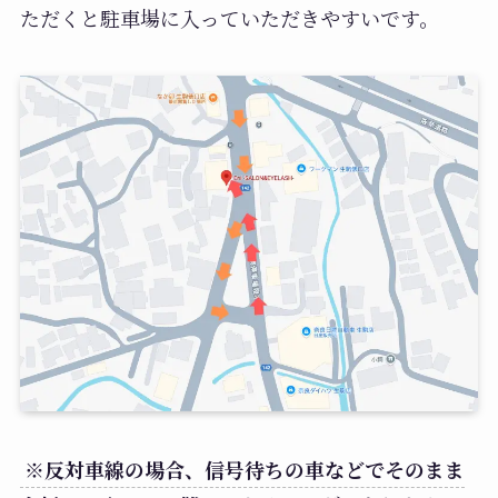
ただくと駐車場に入っていただきやすいです。
※反対車線の場合、信号待ちの車などでそのまま