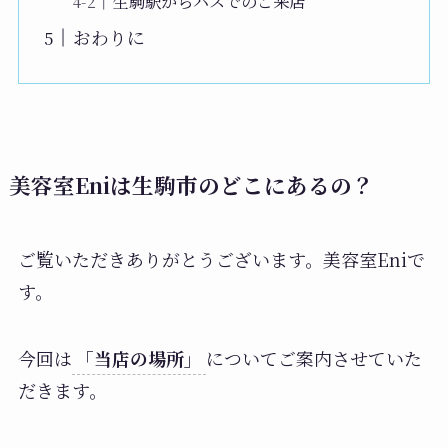
生駒駅からバスでのご来店
おわりに
美容室Eniは生駒市のどこにあるの？
ご覧いただきありがとうございます。美容室Eniで
す。
今回は
「当店の場所」
についてご案内させていた
だきます。