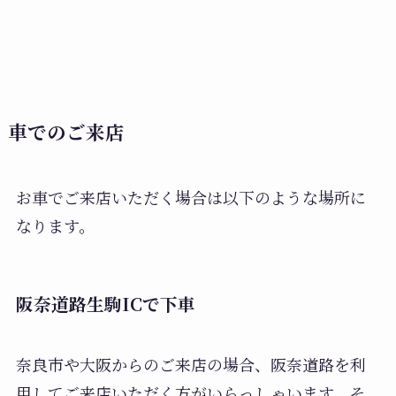
車でのご来店
お車でご来店いただく場合は以下のような場所に
なります。
阪奈道路生駒ICで下車
奈良市や大阪からのご来店の場合、阪奈道路を利
用してご来店いただく方がいらっしゃいます。そ