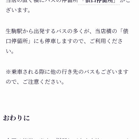
ざいます。
生駒駅から出発するバスの多くが、当店横の「俵
口停留所」にも停車しますので、ご利用くださ
い。
※乗車される際に他の行き先のバスもございます
ので、ご注意ください。
おわりに