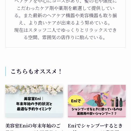
ヘアケアを中心にコースがあり、髪の毛や頭皮に
こだわったケア剤や薬剤を厳選して提供してい
る。また最新のヘアケア機器や美容機器も取り揃
え、より良いケアが出来るよう努めている。
現在はスタッフ二人でゆっくりとリラックスでき
る空間、雰囲気の店作りに励んでいる。
こちらもオススメ！
美容室Eniの年末年始のご
Eniでシャンプーするとき