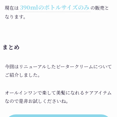
390mlのボトルサイズのみ
現在は
の販売と
なります。
まとめ
今回はリニューアルしたビータークリームについて
ご紹介しました。
オールインワンで楽して美髪になれるケアアイテム
なので是非お試しくださいね。