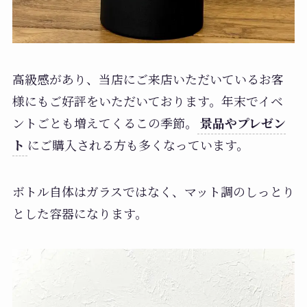
高級感があり、当店にご来店いただいているお客
様にもご好評をいただいております。年末でイベ
ントごとも増えてくるこの季節。
景品やプレゼン
ト
にご購入される方も多くなっています。
ボトル自体はガラスではなく、マット調のしっとり
とした容器になります。