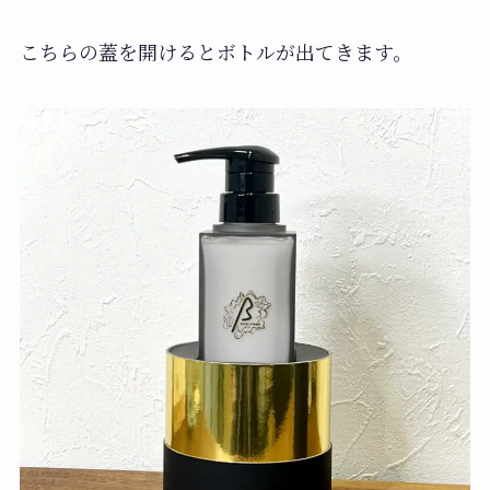
こちらの蓋を開けるとボトルが出てきます。