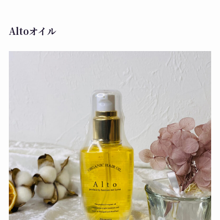
Altoオイル