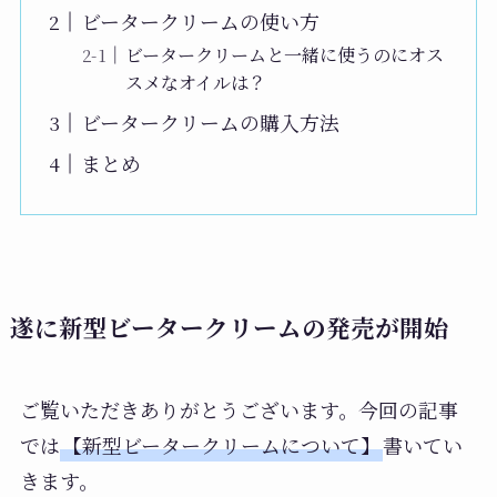
ビータークリームの使い方
ビータークリームと一緒に使うのにオス
スメなオイルは？
ビータークリームの購入方法
まとめ
遂に新型ビータークリームの発売が開始
ご覧いただきありがとうございます。今回の記事
では
【新型ビータークリームについて】
書いてい
きます。