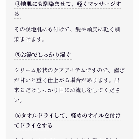
④地肌にも馴染ませて、軽くマッサージす
る
その後地肌にも付けて、髪や頭皮に軽く馴
染ませます。
⑤お湯でしっかり濯ぐ
クリーム形状のケアアイテムですので、濯ぎ
が甘いと重く仕上がる場合があります。出
来るだけしっかり目にお流しをしてくださ
い。
⑥タオルドライして、軽めのオイルを付け
てドライをする