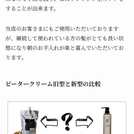
することが出来ます。
当店のお客さまにもご使用いただいております
が、継続して使われている方の髪がとても良い状
態になり朝のお手入れが楽と喜んでいただいてお
ります。
ビータークリーム旧型と新型の比較