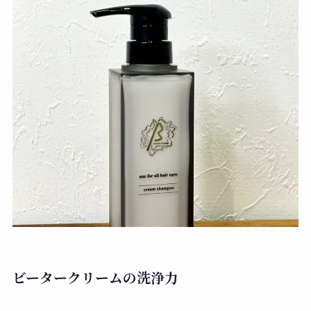
ビータークリームの洗浄力