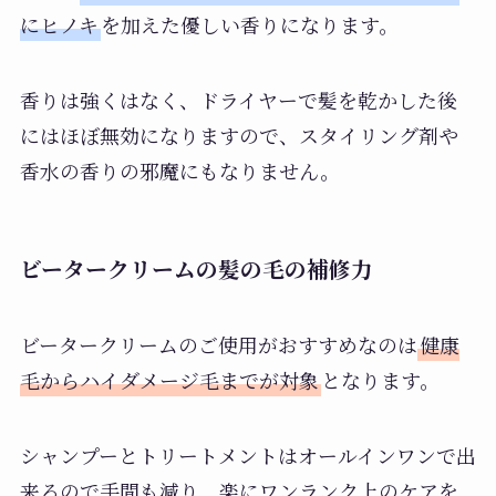
にヒノキ
を加えた優しい香りになります。
香りは強くはなく、ドライヤーで髪を乾かした後
にはほぼ無効になりますので、スタイリング剤や
香水の香りの邪魔にもなりません。
ビータークリームの髪の毛の補修力
ビータークリームのご使用がおすすめなのは
健康
毛からハイダメージ毛までが対象
となります。
シャンプーとトリートメントはオールインワンで出
来るので手間も減り、楽にワンランク上のケアを