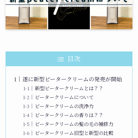
目次
遂に新型ビータークリームの発売が開始
新型ビータークリームとは？？
ビータークリームについて
ビータークリームの洗浄力
ビータークリームの香りは？？
ビータークリームの髪の毛の補修力
ビータークリーム旧型と新型の比較