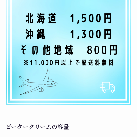
ビータークリームの容量