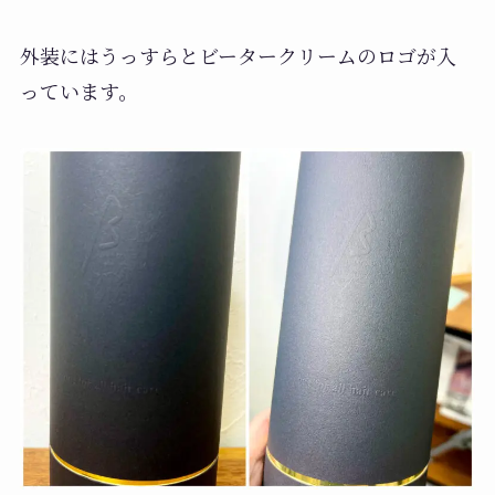
外装にはうっすらとビータークリームのロゴが入
っています。