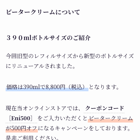
ビータークリームについて
３９０mlボトルサイズのご紹介
今回旧型のレフィルサイズから新型のボトルサイズ
にリニューアルされました。
価格は390mlで8,800円（税込）
となります。
現在当オンラインストアでは、
クーポンコード
［Eni500］
をご入力いただくと
ビータークリーム
が500円オフ
になるキャンペーンをしております。
是非ご利用ください。