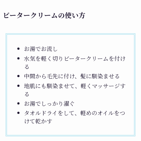
ビータークリームの使い方
お湯でお流し
水気を軽く切りビータークリームを付け
る
中間から毛先に付け、髪に馴染ませる
地肌にも馴染ませて、軽くマッサージす
る
お湯でしっかり濯ぐ
タオルドライをして、軽めのオイルをつ
けて乾かす