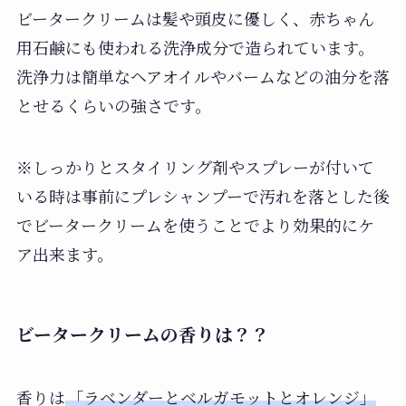
ビータークリームは髪や頭皮に優しく、赤ちゃん
用石鹸にも使われる洗浄成分で造られています。
洗浄力は簡単なヘアオイルやバームなどの油分を落
とせるくらいの強さです。
※しっかりとスタイリング剤やスプレーが付いて
いる時は事前にプレシャンプーで汚れを落とした後
でビータークリームを使うことでより効果的にケ
ア出来ます。
ビータークリームの香りは？？
香りは
「ラベンダーとベルガモットとオレンジ」