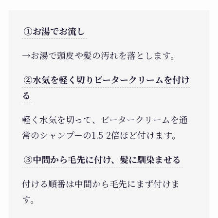
①お湯でお流し
→お湯で頭皮や髪の汚れを落とします。
②水気を軽く切りビータークリームを付け
る
軽く水気を切って、ビータークリームを通
常のシャンプーの1.5-2倍ほど付けます。
③中間から毛先に付け、髪に馴染ませる
付ける順番は中間から毛先にまず付けま
す。