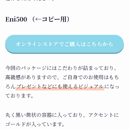
Eni500 （←コピー用）
オンラインストアでご購入はこちらから
今回のパッケージにはこだわりが詰まっており、
高級感がありますので、ご自身でのお使用はもち
ろん
プレゼントなどにも使えるビジュアル
になっ
ております。
丸く黒い筒状の容器に入っており、アクセントに
ゴールドが入っています。