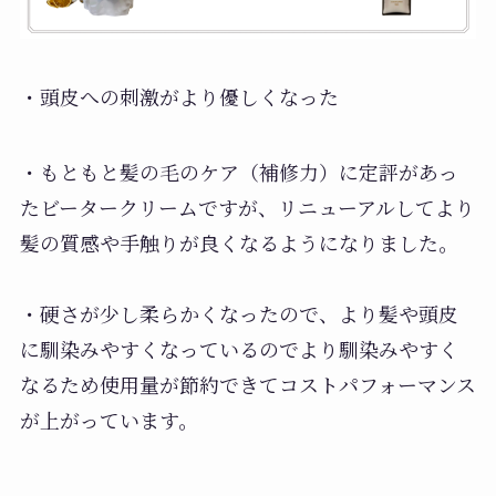
・頭皮への刺激がより優しくなった
・もともと髪の毛のケア（補修力）に定評があっ
たビータークリームですが、リニューアルしてより
髪の質感や手触りが良くなるようになりました。
・硬さが少し柔らかくなったので、より髪や頭皮
に馴染みやすくなっているのでより馴染みやすく
なるため使用量が節約できてコストパフォーマンス
が上がっています。