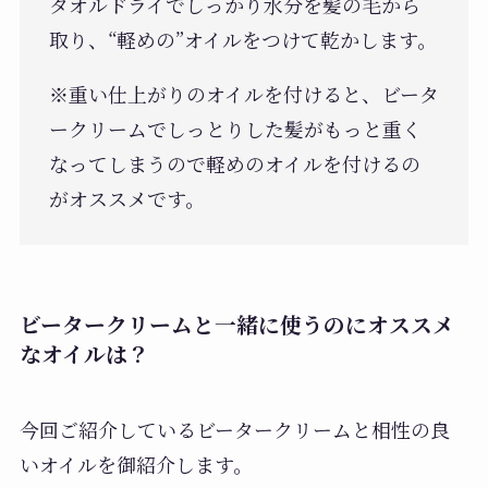
タオルドライでしっかり水分を髪の毛から
取り、“軽めの”オイルをつけて乾かします。
※重い仕上がりのオイルを付けると、ビータ
ークリームでしっとりした髪がもっと重く
なってしまうので軽めのオイルを付けるの
がオススメです。
ビータークリームと一緒に使うのにオススメ
なオイルは？
今回ご紹介しているビータークリームと相性の良
いオイルを御紹介します。