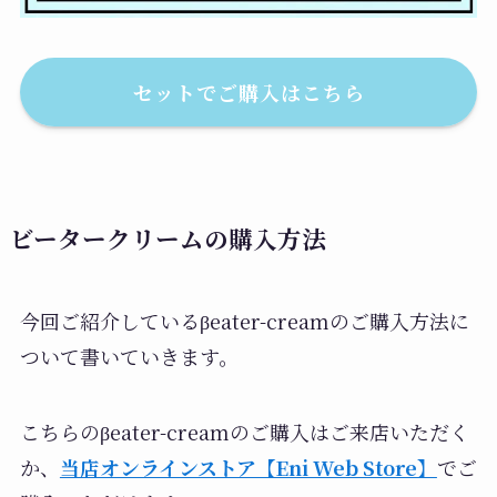
セットでご購入はこちら
ビータークリームの購入方法
今回ご紹介しているβeater-creamのご購入方法に
ついて書いていきます。
こちらのβeater-creamのご購入はご来店いただく
か、
当店オンラインストア【Eni Web Store】
でご