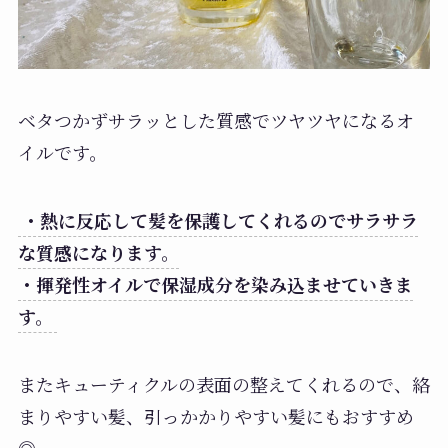
ベタつかずサラッとした質感でツヤツヤになるオ
イルです。
・熱に反応して髪を保護してくれるのでサラサラ
な質感になります。
・揮発性オイルで保湿成分を染み込ませていきま
す。
またキューティクルの表面の整えてくれるので、絡
まりやすい髪、引っかかりやすい髪にもおすすめ