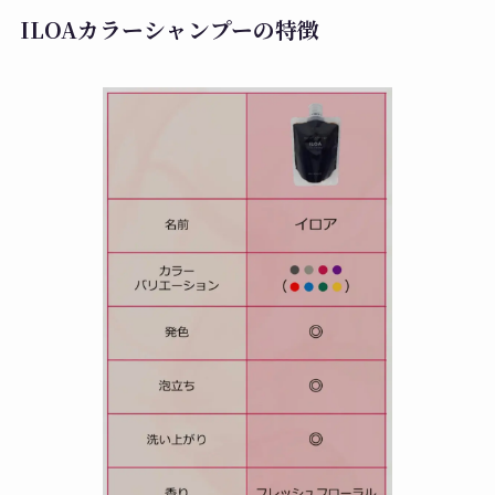
ILOAカラーシャンプーの特徴