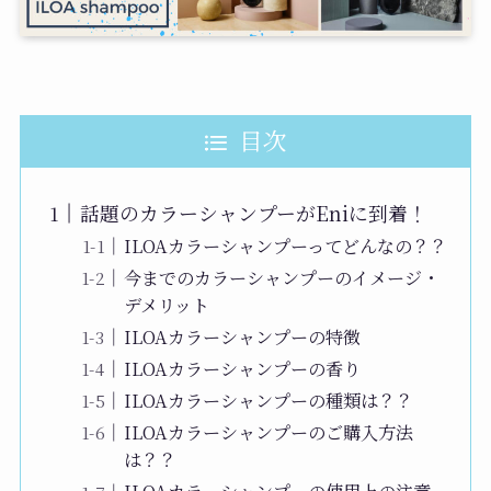
目次
話題のカラーシャンプーがEniに到着！
ILOAカラーシャンプーってどんなの？？
今までのカラーシャンプーのイメージ・
デメリット
ILOAカラーシャンプーの特徴
ILOAカラーシャンプーの香り
ILOAカラーシャンプーの種類は？？
ILOAカラーシャンプーのご購入方法
は？？