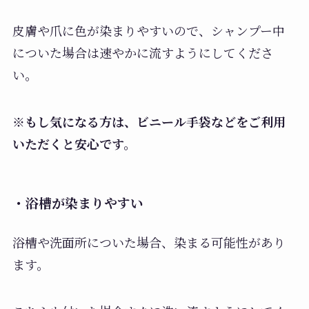
皮膚や爪に色が染まりやすいので、シャンプー中
についた場合は速やかに流すようにしてくださ
い。
※もし気になる方は、ビニール手袋などをご利用
いただくと安心です。
・浴槽が染まりやすい
浴槽や洗面所についた場合、染まる可能性があり
ます。