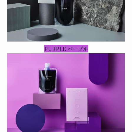
PURPLE パープル