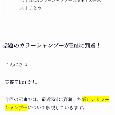
ILOAカラーシャンプーの使用上の注意
まとめ
話題のカラーシャンプーがEniに到着！
こんにちは！
美容室Eniです。
今回の記事では、最近Eniに到着した
新しいカラー
シャンプー
について解説していきます。