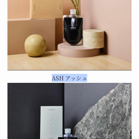
ASH アッシュ