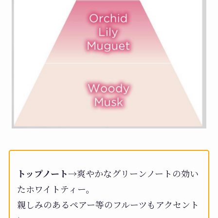
トップノート
→爽やかなグリーンノートの効い
たホワイトティー。
親しみのあるペアー等のフルーツもアクセント