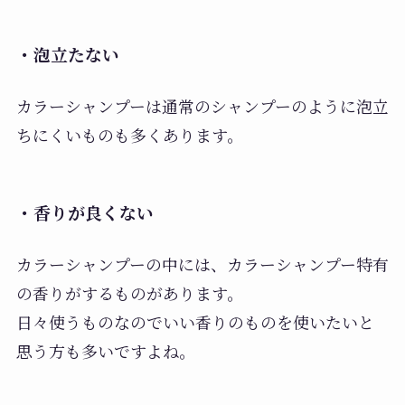
・泡立たない
カラーシャンプーは通常のシャンプーのように泡立
ちにくいものも多くあります。
・香りが良くない
カラーシャンプーの中には、カラーシャンプー特有
の香りがするものがあります。
日々使うものなのでいい香りのものを使いたいと
思う方も多いですよね。