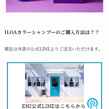
ILOAカラーシャンプーのご購入方法は？？
現在は当店の公式LINEよりご注文いただけます。