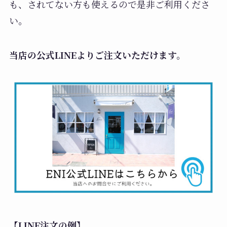
も、されてない方も使えるので是非ご利用くださ
い。
当店の公式LINEよりご注文いただけます。
【LINE注文の例】