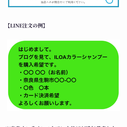
【LINE注文の例】