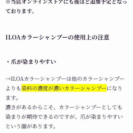
※当店オンラインストアにも後ほど追加予定となっ
ております。
ILOAカラーシャンプーの使用上の注意
・爪が染まりやすい
→ILOAカラーシャンプーは他のカラーシャンプー
よりも
染料の濃度が濃いカラーシャンプー
になり
ます。
濃さがあるからこそ、カラーシャンプーとしても
染まりが期待できるのですが、爪が染まりやすい
という面があります。