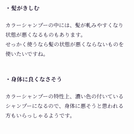
・髪がきしむ
カラーシャンプーの中には、髪が軋みやすくなり
状態が悪くなるものもあります。
せっかく使うなら髪の状態が悪くならないものを
使いたいですね。
・身体に良くなさそう
カラーシャンプーの特性上、濃い色の付いている
シャンプーになるので、身体に悪そうと思われる
方もいらっしゃるようです。