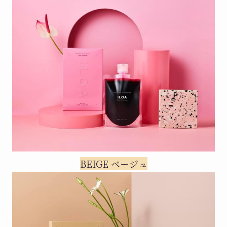
BEIGE ベージュ