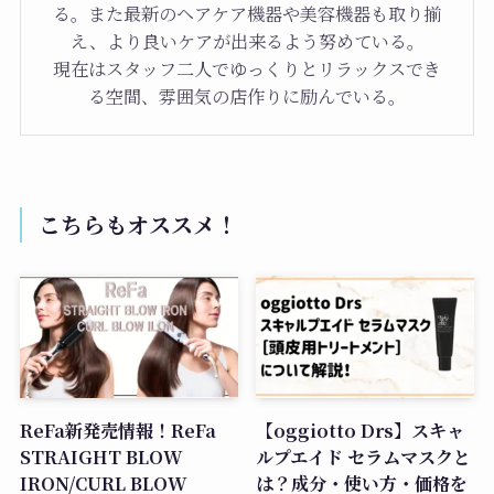
る。また最新のヘアケア機器や美容機器も取り揃
え、より良いケアが出来るよう努めている。
現在はスタッフ二人でゆっくりとリラックスでき
る空間、雰囲気の店作りに励んでいる。
こちらもオススメ！
ReFa新発売情報！ReFa
【oggiotto Drs】スキャ
STRAIGHT BLOW
ルプエイド セラムマスクと
IRON/CURL BLOW
は？成分・使い方・価格を