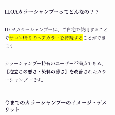
ILOAカラーシャンプーってどんなの？？
ILOAカラーシャンプーは、ご自宅で使用すること
で
サロン帰りのヘアカラーを持続する
ことができ
ます。
カラーシャンプー特有のユーザー不満点である、
【泡立ちの悪さ・染料の薄さ】を改善
されたカラ
ーシャンプーです。
今までのカラーシャンプーのイメージ・デメ
リット