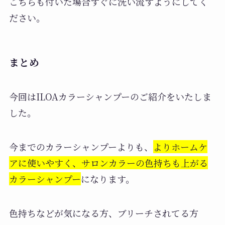
こちらも付いた場合すぐに洗い流すようにしてく
ださい。
まとめ
今回はILOAカラーシャンプーのご紹介をいたしま
した。
今までのカラーシャンプーよりも、
よりホームケ
アに使いやすく、サロンカラーの色持ちも上がる
カラーシャンプー
になります。
色持ちなどが気になる方、ブリーチされてる方