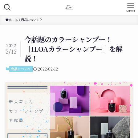
MENU
ホーム
商品について
今話題のカラーシャンプー！
2022
［ILOAカラーシャンプー］を解
2/12
説！
商品について
2022-02-12