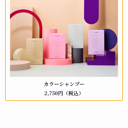
カラーシャンプー
2,750円（税込）