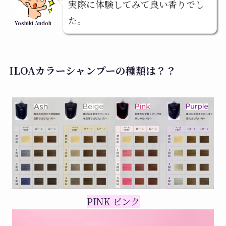
実際に体験してみて良い香りでし
た。
Yoshiki Andoh
ILOAカラーシャンプーの種類は？？
PINK ピンク