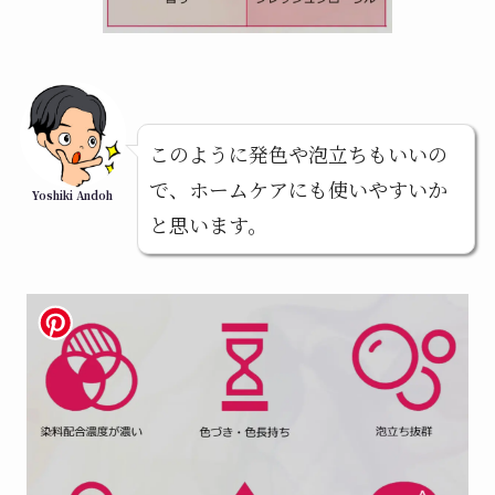
このように発色や泡立ちもいいの
で、ホームケアにも使いやすいか
Yoshiki Andoh
と思います。