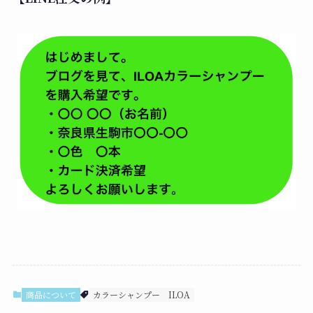
商品について
カラーシャンプー
ILOA