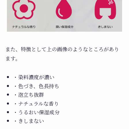
また、特徴として上の画像のようなところがあり
ます。
・染料濃度が濃い
・色づき、色長持ち
・泡立ち抜群
・ナチュラルな香り
・うるおい保湿成分
・きしまない