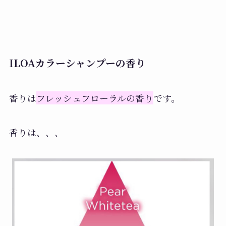
ILOAカラーシャンプーの香り
香りは
フレッシュフローラルの香り
です。
香りは、、、