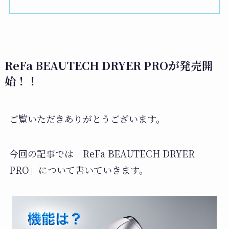
ReFa BEAUTECH DRYER PROが発売開
始！！
ご覧いただきありがとうございます。
今回の記事では「ReFa BEAUTECH DRYER
PRO」について書いていきます。