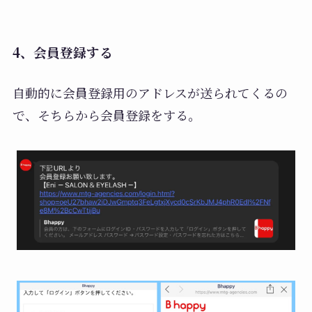
4、会員登録する
自動的に会員登録用のアドレスが送られてくるの
で、そちらから会員登録をする。