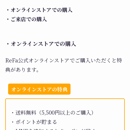
・オンラインストアでの購入
・ご来店での購入
・オンラインストアでの購入
ReFa公式オンラインストアでご購入いただくと特
典があります。
オンラインストアの特典
・送料無料（5,500円以上のご購入）
・ポイントが貯まる