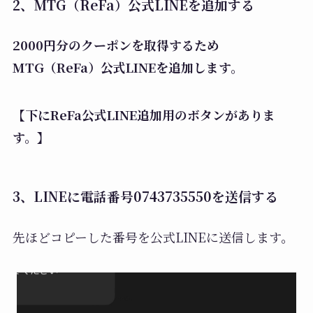
2、MTG（ReFa）公式LINEを追加する
2000円分のクーポンを取得するため
MTG（ReFa）公式LINEを追加します。
【下にReFa公式LINE追加用のボタンがありま
す。】
3、LINEに電話番号0743735550を送信する
先ほどコピーした番号を公式LINEに送信します。