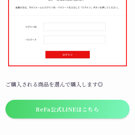
ご購入される商品を選んで購入します◎
ReFa公式LINEはこちら