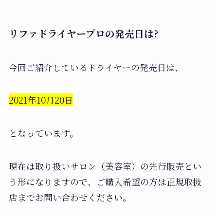
リファドライヤープロの発売日は?
今回ご紹介しているドライヤーの発売日は、
2021年10月20日
となっています。
現在は取り扱いサロン（美容室）の先行販売とい
う形になりますので、ご購入希望の方は正規取扱
店までお問い合わせください。