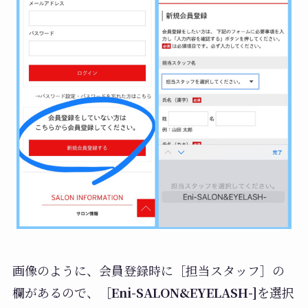
画像のように、会員登録時に［担当スタッフ］の
欄があるので、
［Eni-SALON&EYELASH-]
を選択