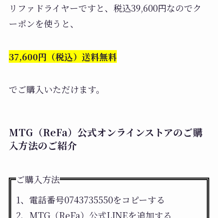
リファドライヤーですと、税込39,600円なのでク
ーポンを使うと、
37,600円（税込）送料無料
でご購入いただけます。
MTG（ReFa）公式オンラインストアのご購
入方法のご紹介
ご購入方法
1、電話番号0743735550をコピーする
2、MTG（ReFa）公式LINEを追加する