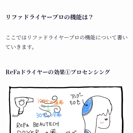
リファドライヤープロの機能は？
ここではリファドライヤープロの機能について書い
ていきます。
ReFaドライヤーの効果①プロセンシング