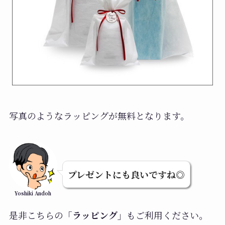
写真のようなラッピングが無料となります。
プレゼントにも良いですね◎
Yoshiki Andoh
是非こちらの
「ラッピング」
もご利用ください。