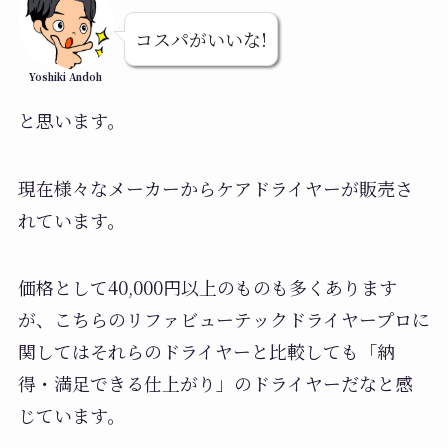
コスパがいいな!
Yoshiki Andoh
と思います。
現在様々なメーカーからケアドライヤーが販売さ
れています。
価格として40,000円以上のものも多くあります
が、こちらのリファビューテックドライヤープロに
関してはそれらのドライヤーと比較しても「納
得・満足できる仕上がり」のドライヤーだなと感
じています。