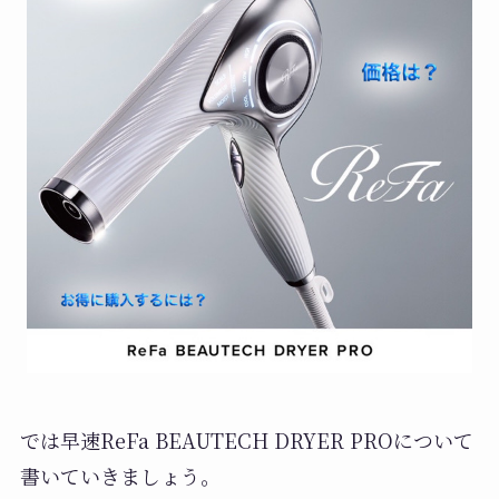
では早速ReFa BEAUTECH DRYER PROについて
書いていきましょう。