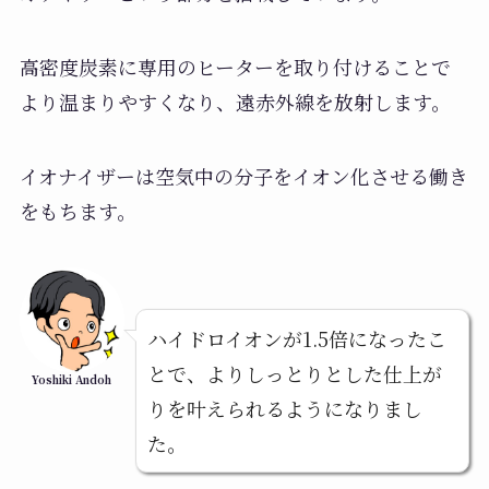
高密度炭素に専用のヒーターを取り付けることで
より温まりやすくなり、遠赤外線を放射します。
イオナイザーは空気中の分子をイオン化させる働き
をもちます。
ハイドロイオンが1.5倍になったこ
とで、よりしっとりとした仕上が
Yoshiki Andoh
りを叶えられるようになりまし
た。