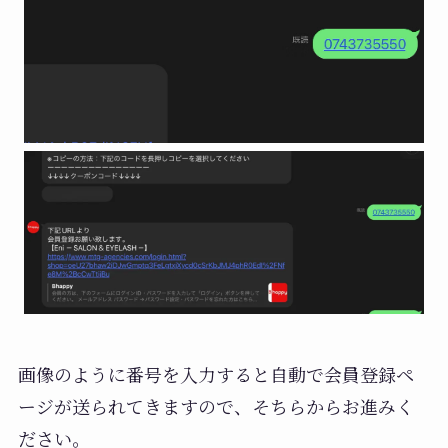
画像のように番号を入力すると自動で会員登録ペ
ージが送られてきますので、そちらからお進みく
ださい。