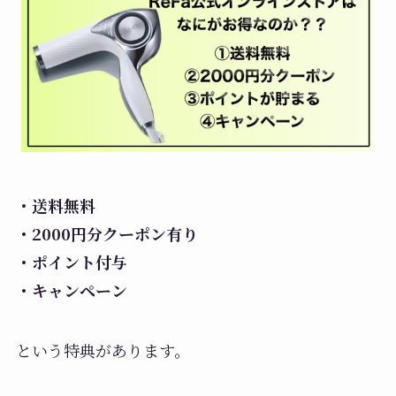
・送料無料
・2000円分クーポン有り
・ポイント付与
・キャンペーン
という特典があります。