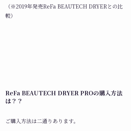
（※2019年発売ReFa BEAUTECH DRYERとの比
較）
ReFa BEAUTECH DRYER PROの購入方法
は？？
ご購入方法は二通りあります。