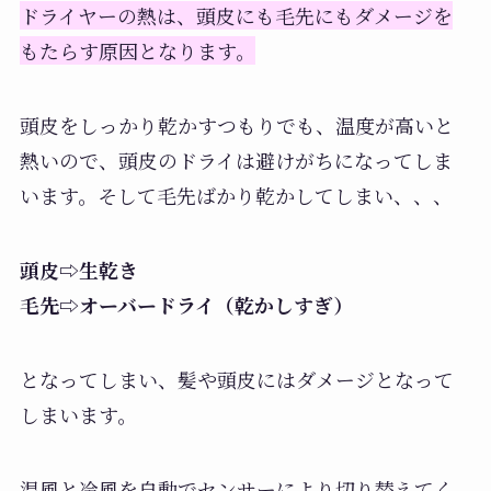
ドライヤーの熱は、頭皮にも毛先にもダメージを
もたらす原因となります。
頭皮をしっかり乾かすつもりでも、温度が高いと
熱いので、頭皮のドライは避けがちになってしま
います。そして毛先ばかり乾かしてしまい、、、
頭皮⇨生乾き
毛先⇨オーバードライ（乾かしすぎ）
となってしまい、髪や頭皮にはダメージとなって
しまいます。
温風と冷風を自動でセンサーにより切り替えてく