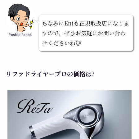
ちなみにEniも正規取扱店になりま
すので、ぜひお気軽にお問い合わ
Yoshiki Andoh
せくださいね◎
リファドライヤープロの価格は?