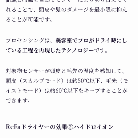
れることで、頭皮や髪のダメージを最小限に抑え
ることが可能です。
プロセンシングは、
美容室でプロがドライ時にし
ている工程を再現したテクノロジー
です。
対象物センサーが頭皮と毛先の温度を感知して、
頭皮（スカルプモード）は約50℃以下、毛先（モ
イストモード）は約60℃以下をキープすることが
できます。
ReFaドライヤーの効果②ハイドロイオン