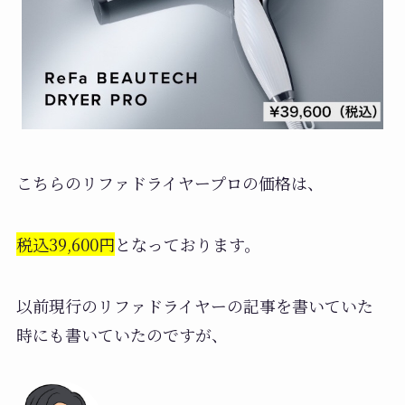
こちらのリファドライヤープロの価格は、
税込39,600円
となっております。
以前現行のリファドライヤーの記事を書いていた
時にも書いていたのですが、