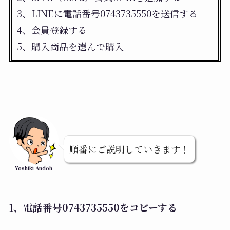
3、LINEに電話番号0743735550を送信する
4、会員登録する
5、購入商品を選んで購入
順番にご説明していきます！
Yoshiki Andoh
1、電話番号0743735550をコピーする