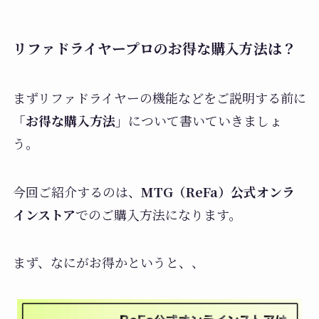
リファドライヤープロのお得な購入方法は？
まずリファドライヤーの機能などをご説明する前に
「お得な購入方法」
について書いていきましょ
う。
今回ご紹介するのは、
MTG（ReFa）公式オンラ
インストア
でのご購入方法になります。
まず、なにがお得かというと、、