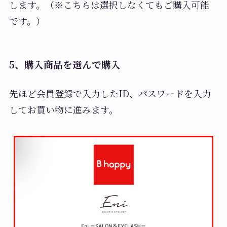
します。（※こちらは選択しなくてもご購入可能
です。）
5、購入商品を選んで購入
先ほど会員登録で入力したID、パスワードを入力
してお買い物に進みます。