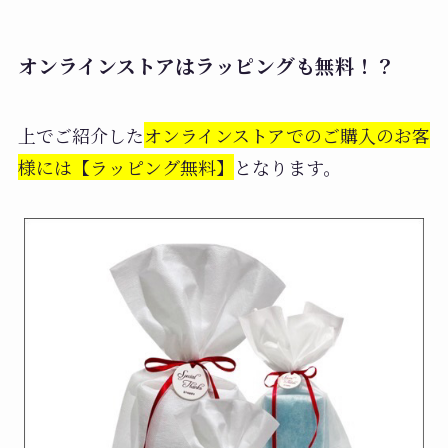
オンラインストアはラッピングも無料！？
上でご紹介した
オンラインストアでのご購入のお客
様には【ラッピング無料】
となります。