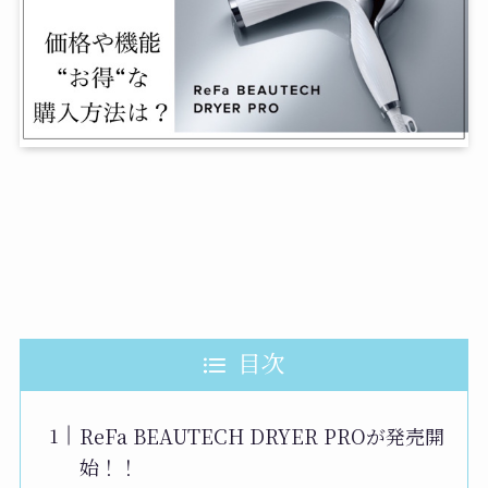
目次
ReFa BEAUTECH DRYER PROが発売開
始！！