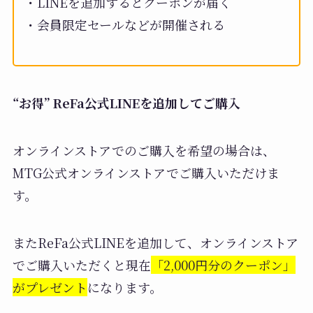
・LINEを追加するとクーポンが届く
・会員限定セールなどが開催される
“お得” ReFa公式LINEを追加してご購入
オンラインストアでのご購入を希望の場合は、
MTG公式オンラインストアでご購入いただけま
す。
またReFa公式LINEを追加して、オンラインストア
でご購入いただくと現在
「2,000円分のクーポン」
がプレゼント
になります。