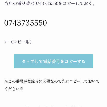
当店の電話番号0743735550をコピーしておく。
0743735550
←（コピー用）
タップして電話番号をコピーする
※この番号が登録時に必要なので先にコピーしておいて
ください※