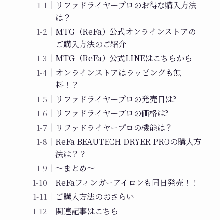
リファドライヤープロのお得な購入方法
は？
MTG（ReFa）公式オンラインストアの
ご購入方法のご紹介
MTG（ReFa）公式LINEはこちらから
オンラインストアはラッピングも無
料！？
リファドライヤープロの発売日は?
リファドライヤープロの価格は?
リファドライヤープロの機能は？
ReFa BEAUTECH DRYER PROの購入方
法は？？
〜まとめ〜
ReFaフィンガーアイロンも同日発売！！
ご購入方法のおさらい
関連記事はこちら