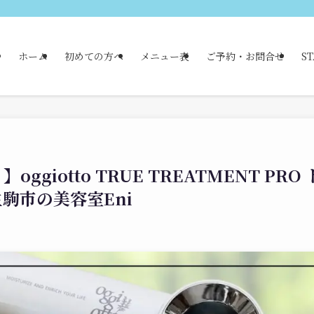
ホーム
初めての方へ
メニュー表
ご予約・お問合せ
ST
iotto TRUE TREATMENT PRO 
駒市の美容室Eni