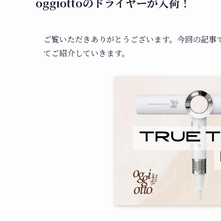
oggiottoのドライヤーが入荷！
ご覧いただきありがとうございます。今回の記事
てご紹介していきます。