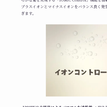
プラスイオンとマイナスイオンをバランス良く発
ぎます。