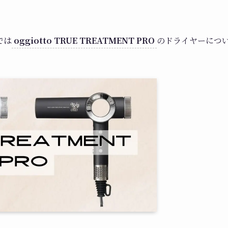
では
oggiotto TRUE TREATMENT PRO
のドライヤーにつ