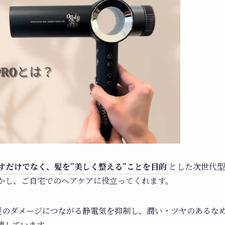
すだけでなく、髪を”美しく整える”ことを目的
とした次世代型
を活かし、ご自宅でのヘアケアに役立ってくれます。
髪のダメージにつながる静電気を抑制し、潤い・ツヤのあるな
搭載しています。