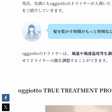
先日、当店にもoggiottoのドライヤーが入荷い
をご紹介していきます。
髪を乾かす時間がもっと特別な
oggiottoのドライヤーは、
風量や風速温度等を調
せてドライヤーの風を調整することができます。
oggiotto TRUE TREATMENT P