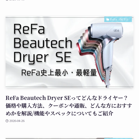
ReFa （MTG）
ReFa Beautech Dryer SEってどんなドライヤー？
価格や購入方法、クーポンや通販、どんな方におすす
めかを解説/機能やスペックについてもご紹介
2026-04-26