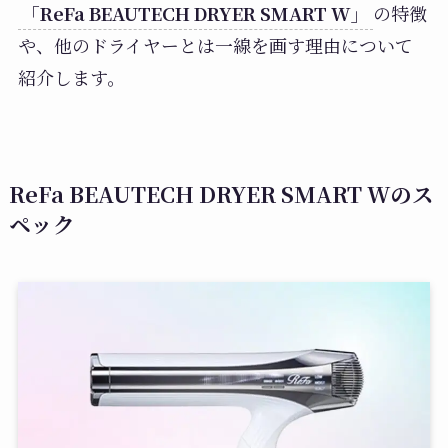
「ReFa BEAUTECH DRYER SMART W」
の特徴
や、他のドライヤーとは一線を画す理由について
紹介します。
ReFa BEAUTECH DRYER SMART Wのス
ペック