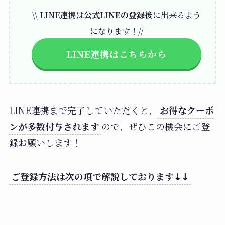
\\ LINE連携は
公式LINEの登録後
に出来るよう
になります！//
LINE連携はこちらから
LINE連携まで完了していただくと、
お得なクーポ
ンが多数付与されます
ので、ぜひこの機会にご登
録お願いします！
ご登録方法は次の項で解説しております⇣⇣