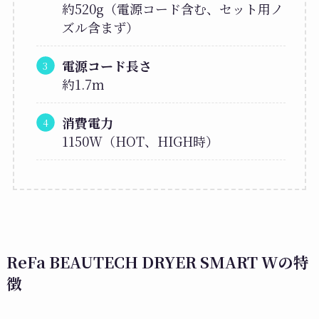
約520g（電源コード含む、セット用ノ
ズル含まず）
電源コード長さ
約1.7m
消費電力
1150W（HOT、HIGH時）
ReFa BEAUTECH DRYER SMART Wの特
徴