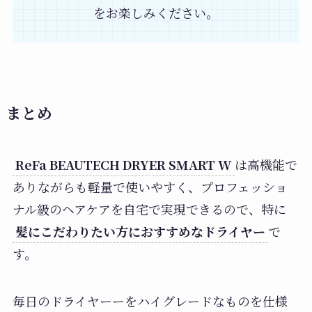
をお楽しみください。
まとめ
ReFa BEAUTECH DRYER SMART W
は高機能で
ありながらも軽量で使いやすく、プロフェッショ
ナル級のヘアケアを自宅で実現できるので、特に
髪にこだわりたい方におすすめなドライヤー
で
す。
毎日のドライヤーーをハイグレードなものを仕様