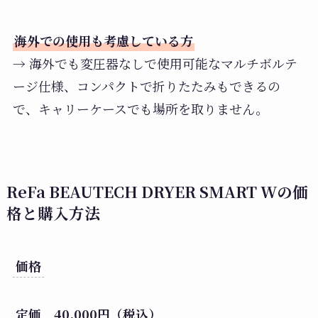
海外での使用も考慮している方
→ 海外でも変圧器なしで使用可能なマルチボルテ
ージ仕様、コンパクトで折りたたみもできるの
で、キャリーケースでも場所を取りません。
ReFa BEAUTECH DRYER SMART Wの価
格と購入方法
価格
定価 40,000円（税込）