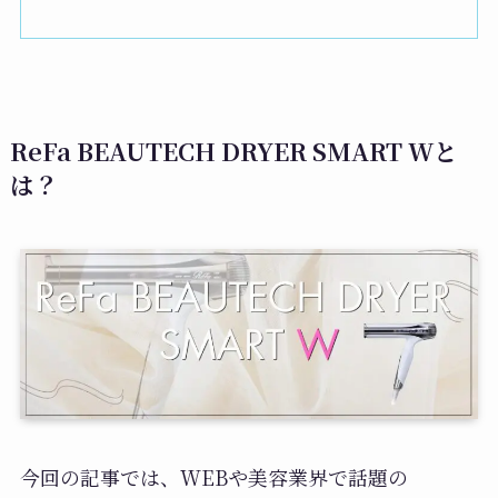
ReFa BEAUTECH DRYER SMART Wと
は？
今回の記事では、WEBや美容業界で話題の