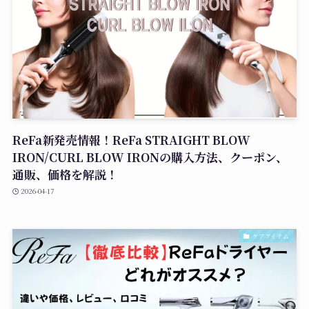
ReFa新発売情報！ReFa STRAIGHT BLOW
IRON/CURL BLOW IRONの購入方法、クーポン、
通販、価格を解説！
2026-04-17
ケアアイテム