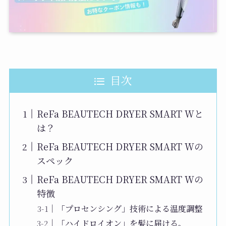
目次
ReFa BEAUTECH DRYER SMART Wと
は？
ReFa BEAUTECH DRYER SMART Wの
スペック
ReFa BEAUTECH DRYER SMART Wの
特徴
「プロセンシング」技術による温度調整
「ハイドロイオン」を髪に届ける。