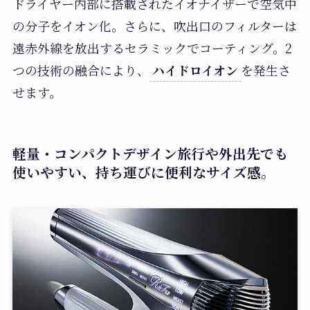
ドライヤー内部に搭載されたイオナイザーで空気中
の分子をイオン化。さらに、吹出口のフィルターは
遠赤外線を放出するセラミックでコーティング。2
つの技術の融合により、
ハイドロイオン
を発生さ
せます。
軽量・コンパクトデザイン旅行や外出先でも
使いやすい、持ち運びに便利なサイズ感。