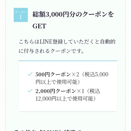
総額3,000円分のクーポンを
クーポン
GET
こちらはLINE登録していただくと自動的
に付与されるクーポンです。
500円クーポン
×2（税込5,000
円以上で使用可能）
2,000円クーポン
×1（税込
12,000円以上で使用可能）