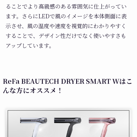
ることでより高級感のある雰囲気に仕上がってい
ます。さらにLEDで風のイメージを本体側面に表
示させ、風の温度や速度を視覚的にわかりやすく
することで、デザイン性だけでなく使いやすさも
アップしています。
ReFa BEAUTECH DRYER SMART Wはこ
んな方にオススメ！