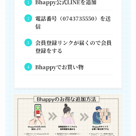
Bhappy公式LINEを追加
電話番号（0743735550）を送
信
会員登録リンクが届くので会員
登録をする
Bhappyでお買い物