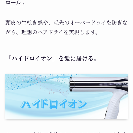
ロール
。
頭皮の生乾き感や、毛先のオーバードライを防ぎな
がら、理想のヘアドライを実現します。
「ハイドロイオン」を髪に届ける。