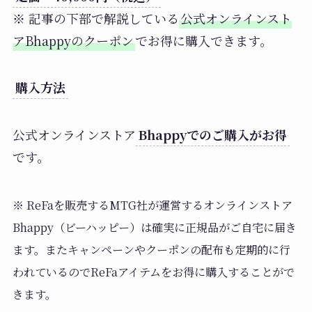
※ 記事の下部で解説している
公式オンラインスト
アBhappyのクーポン
でお得に購入できます。
購入方法
公式オンラインストア
Bhappyでのご購入がお得
です。
※ ReFaを販売するMTG社が運営するオンラインストア
Bhappy（ビーハッピー）は確実に正規品がご自宅に届き
ます。またキャンペーンやクーポンの配布も定期的に行
われているのでReFaアイテムをお得に購入することがで
きます。