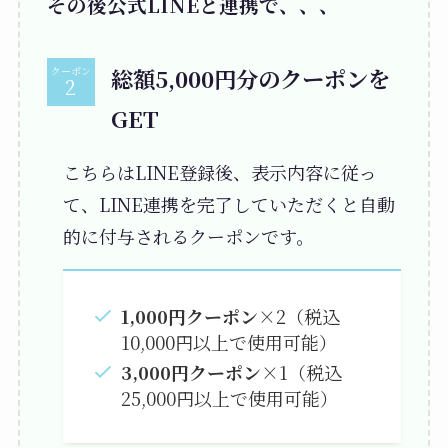
その後公式LINEと連携で、、、
総額5,000円分のクーポンを
クーポン
GET
こちらはLINE登録後、表示内容に従っ
て、LINE連携を完了していただくと自動
的に付与されるクーポンです。
1,000円クーポン
×2（税込
10,000円以上で使用可能）
3,000円クーポン
×1（税込
25,000円以上で使用可能）