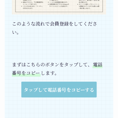
このような流れで会員登録をしてくださ
い。
まずはこちらのボタンをタップして、
電話
番号をコピー
します。
タップして電話番号をコピーする