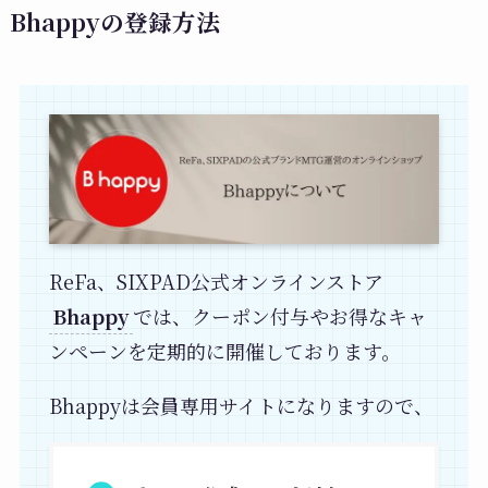
Bhappyの登録方法
ReFa、SIXPAD公式オンラインストア
Bhappy
では、クーポン付与やお得なキャ
ンペーンを定期的に開催しております。
Bhappyは会員専用サイトになりますので、