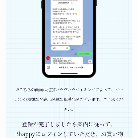
※こちらの画面は追加いただいたタイミングによって、クー
ポンの種類など表示が異なる場合がございます。ご了承くだ
さい。
登録が完了しましたら案内に従って、
Bhappyにログインしていただき、お買い物