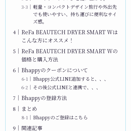
軽量・コンパクトデザイン旅行や外出先
でも使いやすい、持ち運びに便利なサイ
ズ感。
ReFa BEAUTECH DRYER SMART Wは
こんな方にオススメ！
ReFa BEAUTECH DRYER SMART Wの
価格と購入方法
Bhappyのクーポンについて
Bhappy公式LINE追加すると、、、
その後公式LINEと連携で、、、
Bhappyの登録方法
まとめ
Bhappyのご登録はこちら
関連記事