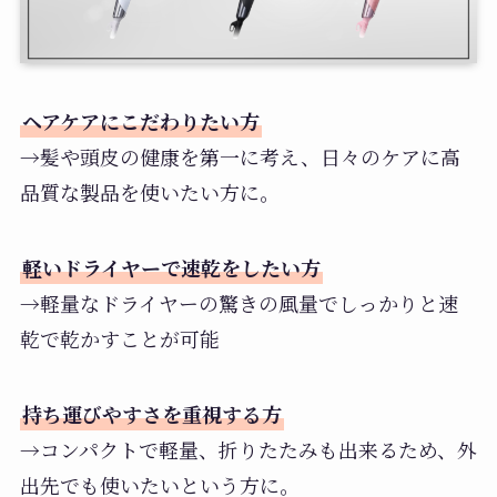
ヘアケアにこだわりたい方
→髪や頭皮の健康を第一に考え、日々のケアに高
品質な製品を使いたい方に。
軽いドライヤーで速乾をしたい方
→軽量なドライヤーの驚きの風量でしっかりと速
乾で乾かすことが可能
持ち運びやすさを重視する方
→コンパクトで軽量、折りたたみも出来るため、外
出先でも使いたいという方に。