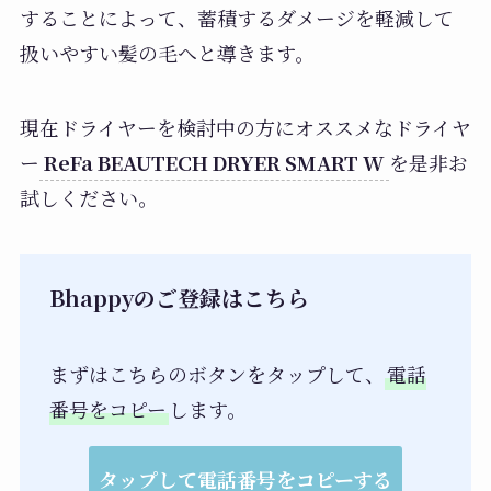
することによって、蓄積するダメージを軽減して
扱いやすい髪の毛へと導きます。
現在ドライヤーを検討中の方にオススメなドライヤ
ー
ReFa BEAUTECH DRYER SMART W
を是非お
試しください。
Bhappyのご登録はこちら
まずはこちらのボタンをタップして、
電話
番号をコピー
します。
タップして電話番号をコピーする