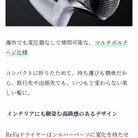
海外でも変圧器なしで使用可能な、
マルチボルテ
ージ仕様
コンパクトに折りたためて、持ち運びも簡単だか
ら、旅行先や出張先でも、いつもと変わらない美
しい髪に。
インテリアにも馴染む高級感のあるデザイン
ReFaドライヤーはシルバーパーツに変化を持たせ