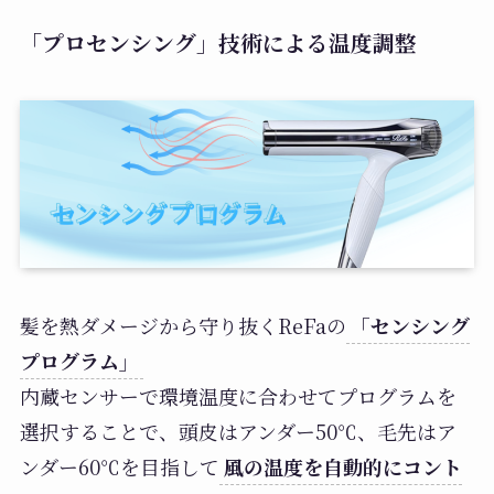
「プロセンシング」技術による温度調整
髪を熱ダメージから守り抜くReFaの
「センシング
プログラム」
内蔵センサーで環境温度に合わせてプログラムを
選択することで、頭皮はアンダー50℃、毛先はア
ンダー60℃を目指して
風の温度を自動的にコント