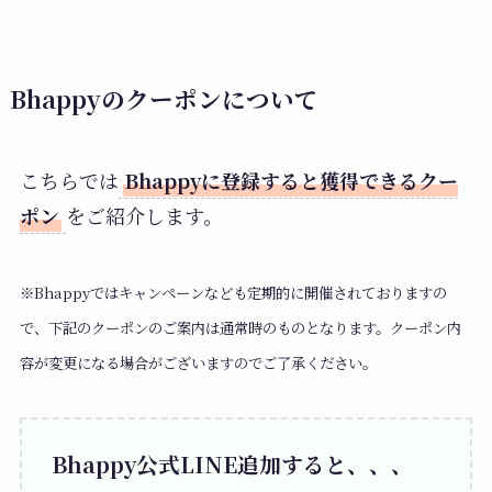
Bhappyのクーポンについて
こちらでは
Bhappyに登録すると獲得できるクー
ポン
をご紹介します。
※Bhappyではキャンペーンなども定期的に開催されておりますの
で、下記のクーポンのご案内は通常時のものとなります。クーポン内
容が変更になる場合がございますのでご了承ください。
Bhappy公式LINE追加すると、、、