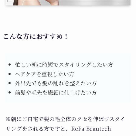
こんな方におすすめ！
忙しい朝に時短でスタイリングしたい方
ヘアケアを重視したい方
外出先でも髪の乱れを整えたい方
前髪や毛先を繊細に仕上げたい方
※朝にご自宅で髪の毛全体のクセを伸ばすスタイ
リングをされる方ですと、ReFa Beautech