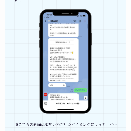
※こちらの画面は追加いただいたタイミングによって、クー