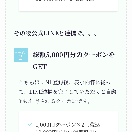
その後公式LINEと連携で、、、
総額5,000円分のクーポンを
クーポン
GET
こちらはLINE登録後、表示内容に従っ
て、LINE連携を完了していただくと自動
的に付与されるクーポンです。
1,000円クーポン
×2（税込