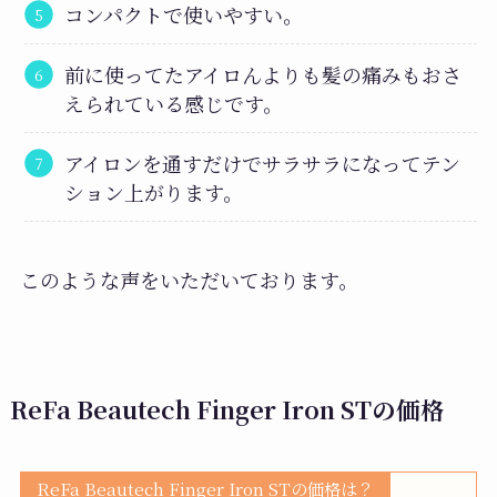
コンパクトで使いやすい。
前に使ってたアイロんよりも髪の痛みもおさ
えられている感じです。
アイロンを通すだけでサラサラになってテン
ション上がります。
このような声をいただいております。
ReFa Beautech Finger Iron STの価格
ReFa Beautech Finger Iron STの価格は？