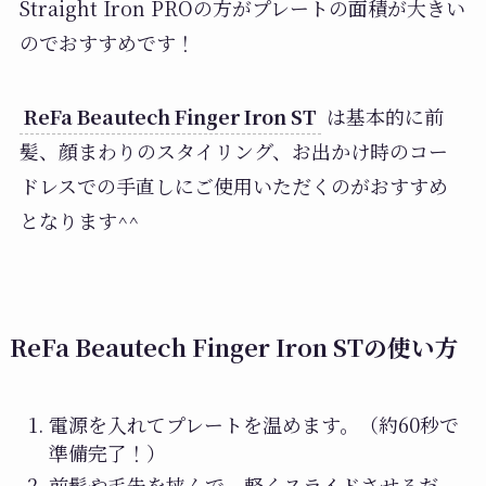
Straight Iron PROの方がプレートの面積が大きい
のでおすすめです！
ReFa Beautech Finger Iron ST
は基本的に前
髪、顔まわりのスタイリング、お出かけ時のコー
ドレスでの手直しにご使用いただくのがおすすめ
となります^^
ReFa Beautech Finger Iron ST
の
使い方
電源を入れてプレートを温めます。（約60秒で
準備完了！）
前髪や毛先を挟んで、軽くスライドさせるだ