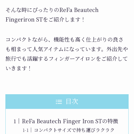
そんな時にぴったりのReFa Beautech
Fingeriron STをご紹介します！
コンパクトながら、機能性も高く仕上がりの良さ
も相まって人気アイテムになっています。外出先や
旅行でも活躍するフィンガーアイロンをご紹介して
いきます！
目次
ReFa Beautech Finger Iron STの特徴
コンパクトサイズで持ち運びラクラク