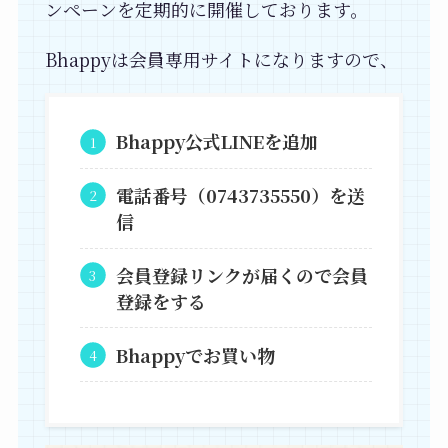
ンペーンを定期的に開催しております。
Bhappyは会員専用サイトになりますので、
Bhappy公式LINEを追加
電話番号（0743735550）を送
信
会員登録リンクが届くので会員
登録をする
Bhappyでお買い物