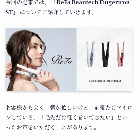
今回の記事では、
「ReFa Beautech Fingeriron
ST」
についてご紹介していきます。
お客様からよく「朝が忙しいけど、前髪だけアイロ
ンしている」「毛先だけ軽く巻いてきたい」とい
ったお声をいただくことがあります。