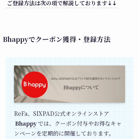
ご登録方法は次の項で解説しております⇣⇣
Bhappyでクーポン獲得・登録方法
ReFa、SIXPAD公式オンラインストア
Bhappy
では、クーポン付与やお得なキャ
ンペーンを定期的に開催しております。