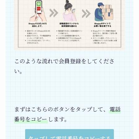
このような流れで会員登録をしてくださ
い。
まずはこちらのボタンをタップして、
電話
番号をコピー
します。
タップして電話番号をコピーする