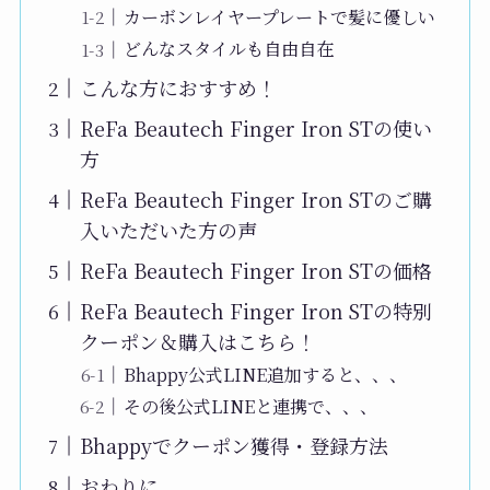
カーボンレイヤープレートで髪に優しい
どんなスタイルも自由自在
こんな方におすすめ！
ReFa Beautech Finger Iron STの使い
方
ReFa Beautech Finger Iron STのご購
入いただいた方の声
ReFa Beautech Finger Iron STの価格
ReFa Beautech Finger Iron STの特別
クーポン＆購入はこちら！
Bhappy公式LINE追加すると、、、
その後公式LINEと連携で、、、
Bhappyでクーポン獲得・登録方法
おわりに