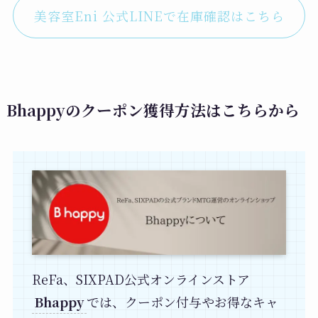
美容室Eni 公式LINEで在庫確認はこちら
Bhappyのクーポン獲得方法はこちらから
ReFa、SIXPAD公式オンラインストア
Bhappy
では、クーポン付与やお得なキャ