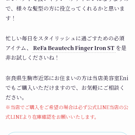
で、様々な髪型の方に役立ってくれるかと思いま
す！
忙しい毎日をスタイリッシュに過ごすための必須
アイテム、
ReFa Beautech Finger Iron ST
を是
非お試しくださいね！
奈良県生駒市近郊にお住まいの方は当店美容室Eni
でもご購入いただけますので、お気軽にご相談く
ださい。
※当店でご購入をご希望の場合は必ず公式LINE当店の公
式LINEより在庫確認をお願いいたします。