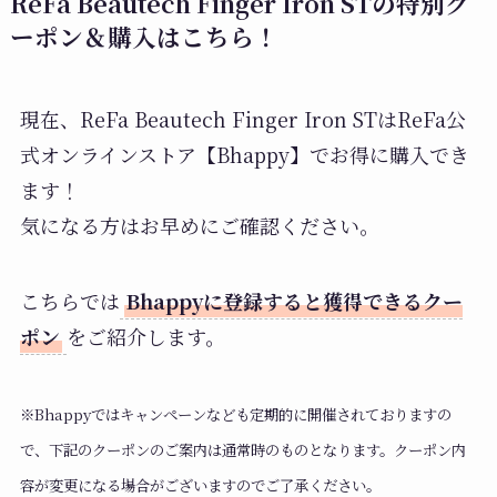
ReFa Beautech Finger Iron STの
特別ク
ーポン＆購入はこちら！
現在、ReFa Beautech Finger Iron STはReFa公
式オンラインストア【Bhappy】でお得に購入でき
ます！
気になる方はお早めにご確認ください。
こちらでは
Bhappyに登録すると獲得できるクー
ポン
をご紹介します。
※Bhappyではキャンペーンなども定期的に開催されておりますの
で、下記のクーポンのご案内は通常時のものとなります。クーポン内
容が変更になる場合がございますのでご了承ください。