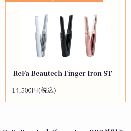
ReFa Beautech Finger Iron ST
14,500円(税込)