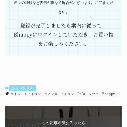
ポンの種類など表示が異なる場合がございます。ご了承くだ
さい。
登録が完了しましたら案内に従って、
Bhappyにログインしていただき、お買い物
をお楽しみください。
ReFa （MTG）
ストレートアイロン
フィンガーアイロン
ReFa
リファ
Bhappy
この記事が気に入ったら