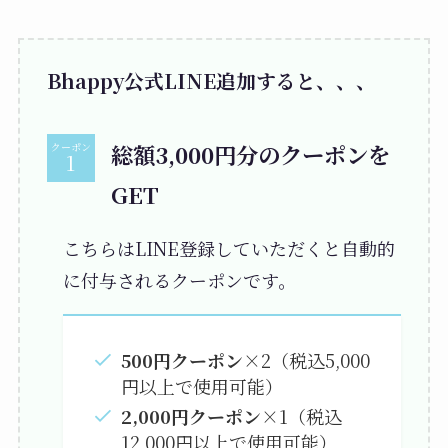
Bhappy公式LINE追加すると、、、
総額3,000円分のクーポンを
クーポン
GET
こちらはLINE登録していただくと自動的
に付与されるクーポンです。
500円クーポン
×2（税込5,000
円以上で使用可能）
2,000円クーポン
×1（税込
12,000円以上で使用可能）