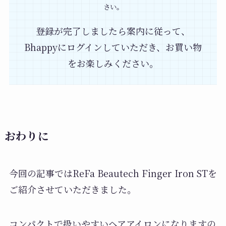
さい。
登録が完了しましたら案内に従って、
Bhappyにログインしていただき、お買い物
をお楽しみください。
おわりに
今回の記事ではReFa Beautech Finger Iron STを
ご紹介させていただきました。
コンパクトで扱いやすいヘアアイロンになりますの