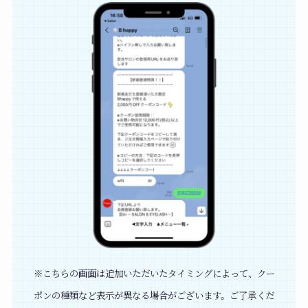
※こちらの画面は追加いただいたタイミングによって、クー
ポンの種類など表示が異なる場合がございます。ご了承くだ