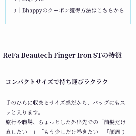
Bhappyのクーポン獲得方法はこちらから
ReFa Beautech Finger Iron STの特徴
コンパクトサイズで持ち運びラクラク
手のひらに収まるサイズ感だから、バッグにもス
ッと入ります。
旅行や職場、ちょっとした外出先での「前髪だけ
直したい！」「もう少しだけ巻きたい」「顔周り