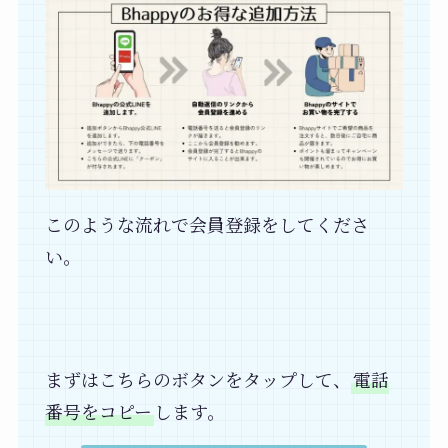
このような流れで会員登録をしてくださ
い。
まずはこちらのボタンをタップして、
電話
番号をコピー
します。