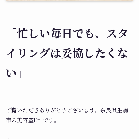
「忙しい毎日でも、スタ
イリングは妥協したくな
い」
ご覧いただきありがとうございます。奈良県生駒
市の美容室Eniです。