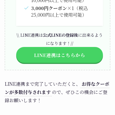
10,000円以上で使用可能）
3,000円クーポン
×1（税込
25,000円以上で使用可能）
\\ LINE連携は
公式LINEの登録後
に出来るよう
になります！//
LINE連携はこちらから
LINE連携まで完了していただくと、
お得なクーポ
ンが多数付与されます
ので、ぜひこの機会にご登
録お願いします！