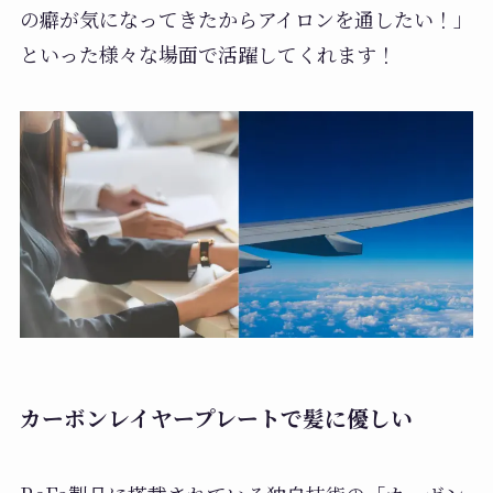
の癖が気になってきたからアイロンを通したい！」
といった様々な場面で活躍してくれます！
カーボンレイヤープレートで髪に優しい