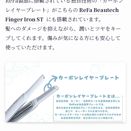
ReFa製品に搭載されている独自技術の「カーボン
レイヤープレート」がこちらの
ReFa Beautech
Finger Iron ST
にも搭載されています。
髪へのダメージを抑えながら、潤いとツヤをキー
プしてくれます。傷みが気になる方にも安心して
使っていただけます。