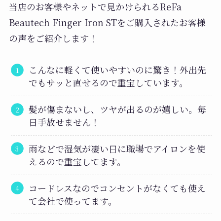
当店のお客様やネットで見かけられるReFa
Beautech Finger Iron STをご購入されたお客様
の声をご紹介します！
こんなに軽くて使いやすいのに驚き！外出先
でもサッと直せるので重宝しています。
髪が傷まないし、ツヤが出るのが嬉しい。毎
日手放せません！
雨などで湿気が凄い日に職場でアイロンを使
えるので重宝してます。
コードレスなのでコンセントがなくても使え
て会社で使ってます。