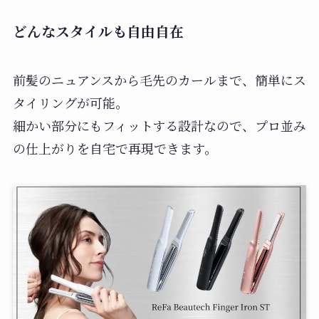
どんなスタイルも自由自在
前髪のニュアンスから毛先のカールまで、簡単にス
タイリングが可能。
細かい部分にもフィットする設計なので、プロ並み
の仕上がりを自宅で再現できます。