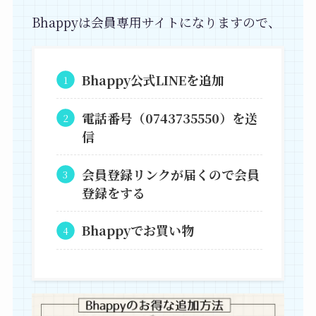
Bhappyは会員専用サイトになりますので、
Bhappy公式LINEを追加
電話番号（0743735550）を送
信
会員登録リンクが届くので会員
登録をする
Bhappyでお買い物