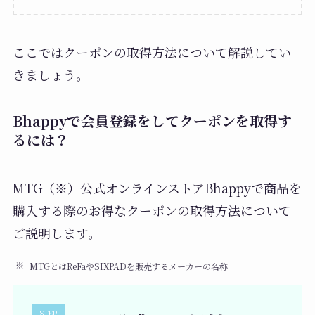
ここではクーポンの取得方法について解説してい
きましょう。
Bhappyで会員登録をしてクーポンを取得す
るには？
MTG（※）公式オンラインストアBhappyで商品を
購入する際のお得なクーポンの取得方法について
ご説明します。
MTGとはReFaやSIXPADを販売するメーカーの名称
STEP