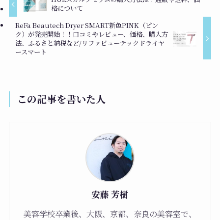
格について
ReFa Beautech Dryer SMART新色PINK（ピン
ク）が発売開始！！口コミやレビュー、価格、購入方
法、ふるさと納税など/リファビューテックドライヤ
ースマート
この記事を書いた人
安藤 芳樹
美容学校卒業後、大阪、京都、奈良の美容室で、