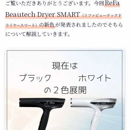
ReFa
ご覧いただきありがとうございます。今回
Beautech Dryer SMART
（リファビューテックド
の新色
が発表されましたのでそちら
ライヤースマート）
について解説していきます。