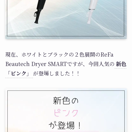
現在、ホワイトとブラックの２色展開のReFa
Beautech Dryer SMARTですが、今回人気の
新色
「ピンク」
が登場しました！！