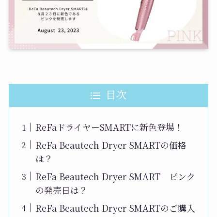
目次
ReFaドライヤーSMARTに新色登場！
ReFa Beautech Dryer SMARTの価格
は？
ReFa Beautech Dryer SMART ピンク
の発売日は？
ReFa Beautech Dryer SMARTのご購入