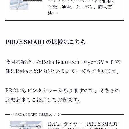
ファドライヤースマートの価格、
性能、通販、クーポン、購入方
法…
PROとSMARTの比較はこちら
今回ご紹介したReFa Beautech Dryer SMARTの
他にReFaにはPROというシリーズもございます。
PROにもピンクカラーがありますので、そちらの
比較記事もご紹介しておきます。
PROとSMARTの比較について
ReFaドライヤー PROとSMART