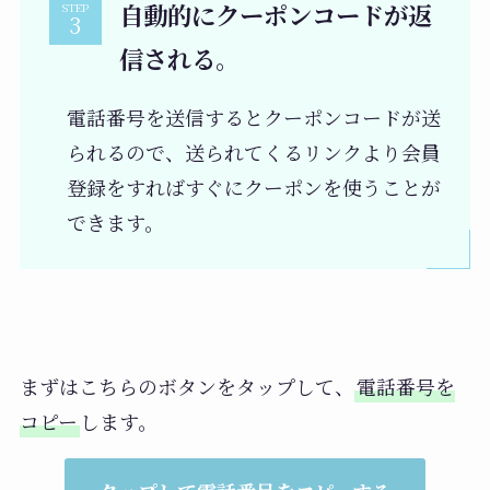
自動的にクーポンコードが返
STEP
信される。
電話番号を送信するとクーポンコードが送
られるので、送られてくるリンクより会員
登録をすればすぐにクーポンを使うことが
できます。
まずはこちらのボタンをタップして、
電話番号を
コピー
します。