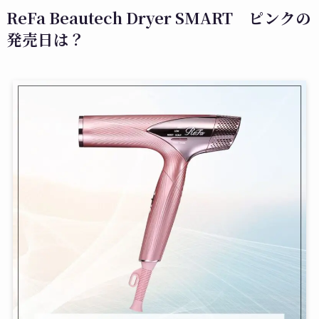
ReFa Beautech Dryer SMART ピンクの
発売日は？