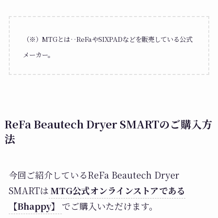
（※）MTGとは‥ReFaやSIXPADなどを販売している公式
メーカー。
ReFa Beautech Dryer SMARTのご購入方
法
今回ご紹介しているReFa Beautech Dryer
SMARTは
MTG公式オンラインストアである
【Bhappy】
でご購入いただけます。