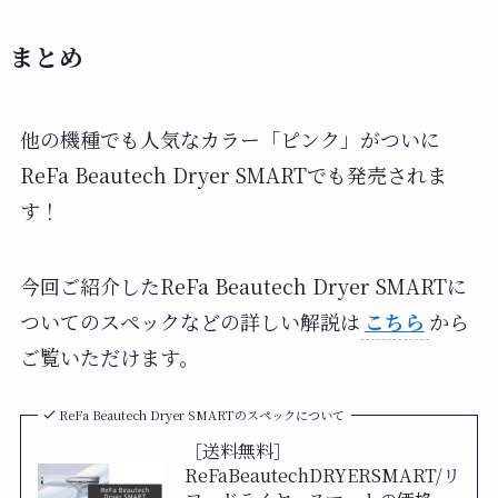
まとめ
他の機種でも人気なカラー「ピンク」がついに
ReFa Beautech Dryer SMARTでも発売されま
す！
今回ご紹介したReFa Beautech Dryer SMARTに
ついてのスペックなどの詳しい解説は
こちら
から
ご覧いただけます。
ReFa Beautech Dryer SMARTのスペックについて
［送料無料］
ReFaBeautechDRYERSMART/リ