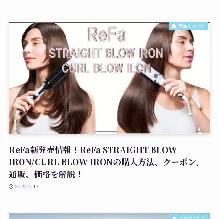
商品について
ReFa新発売情報！ReFa STRAIGHT BLOW
IRON/CURL BLOW IRONの購入方法、クーポン、
通販、価格を解説！
2026-04-17
ケアアイテム