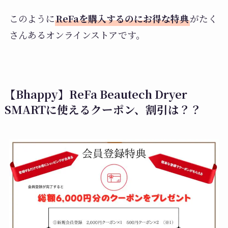
このように
ReFaを購入するのにお得な特典
がたく
さんあるオンラインストアです。
【Bhappy】ReFa Beautech Dryer
SMARTに使えるクーポン、割引は？？