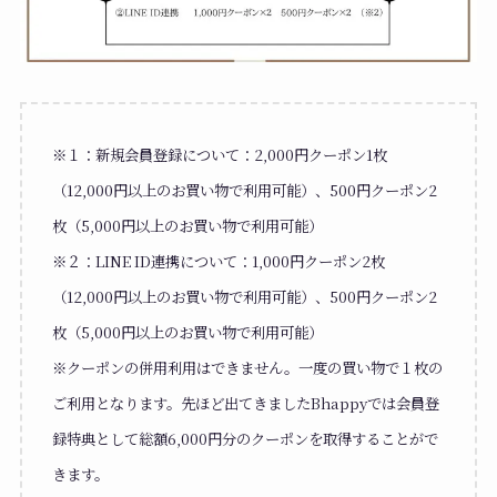
※１：新規会員登録について：2,000円クーポン1枚
（12,000円以上のお買い物で利用可能）、500円クーポン2
枚（5,000円以上のお買い物で利用可能）
※２：LINE ID連携について：1,000円クーポン2枚
（12,000円以上のお買い物で利用可能）、500円クーポン2
枚（5,000円以上のお買い物で利用可能）
※クーポンの併用利用はできません。一度の買い物で１枚の
ご利用となります。先ほど出てきましたBhappyでは会員登
録特典として総額6,000円分のクーポンを取得することがで
きます。