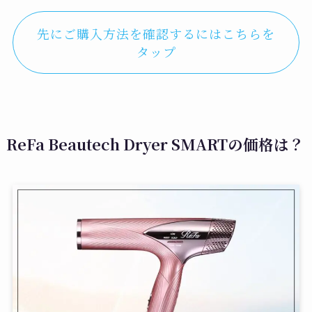
先にご購入方法を確認するにはこちらを
タップ
ReFa Beautech Dryer SMARTの価格は？