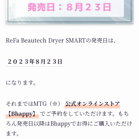
ReFa Beautech Dryer SMARTの発売日は、
２０２３年８月２３日
になります。
それまではMTG（※）
公式オンラインストア
【Bhappy】
でご予約をしていただけます。もち
ろん発売日以降はBhappyでお得にご購入いただけ
ます。