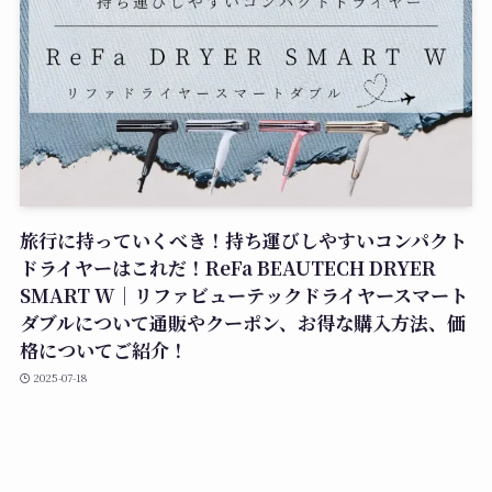
旅行に持っていくべき！持ち運びしやすいコンパクト
ドライヤーはこれだ！ReFa BEAUTECH DRYER
SMART W｜リファビューテックドライヤースマート
ダブルについて通販やクーポン、お得な購入方法、価
格についてご紹介！
2025-07-18