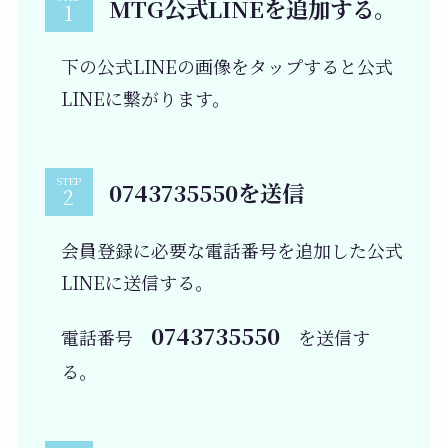
MTG公式LINEを追加する。
下の公式LINEの画像をタップすると公式
LINEに繋がります。
STEP
0743735550を送信
会員登録に必要な電話番号を追加した公式
LINEに送信する。
0743735550
電話番号
を送信す
る。