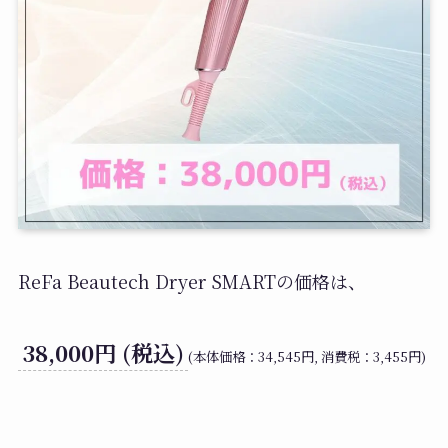
ReFa Beautech Dryer SMARTの価格は、
38,000円 (税込)
(本体価格：34,545円, 消費税：3,455円)