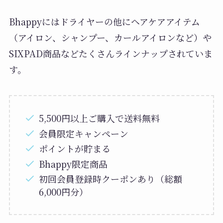
Bhappyにはドライヤーの他にヘアケアアイテム
（アイロン、シャンプー、カールアイロンなど）や
SIXPAD商品などたくさんラインナップされていま
す。
5,500円以上ご購入で送料無料
会員限定キャンペーン
ポイントが貯まる
Bhappy限定商品
初回会員登録時クーポンあり（総額
6,000円分）