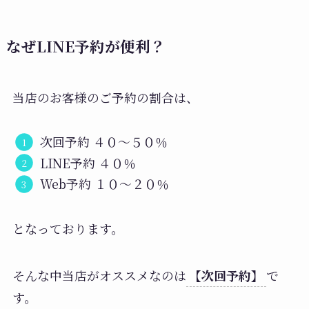
なぜLINE予約が便利？
当店のお客様のご予約の割合は、
次回予約 ４０〜５０％
LINE予約 ４０％
Web予約 １０〜２０％
となっております。
そんな中当店がオススメなのは
【次回予約】
で
す。