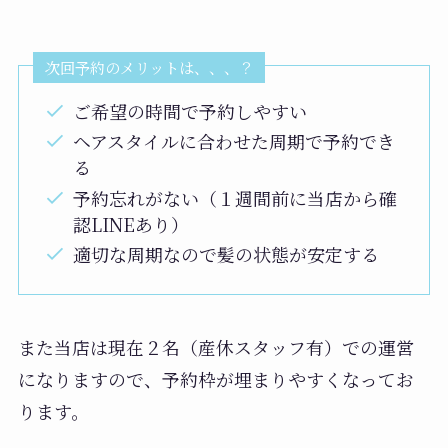
次回予約のメリットは、、、？
ご希望の時間で予約しやすい
ヘアスタイルに合わせた周期で予約でき
る
予約忘れがない（１週間前に当店から確
認LINEあり）
適切な周期なので髪の状態が安定する
また当店は現在２名（産休スタッフ有）での運営
になりますので、予約枠が埋まりやすくなってお
ります。