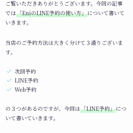
ご覧いただきありがとうございます。今回の記事
では
「EniのLINE予約の使い方」
について書いて
いきます。
当店のご予約方法は大きく分けて３通りございま
す。
次回予約
LINE予約
Web予約
の３つがあるのですが、今回は
「LINE予約」
につ
いて書いていきます。