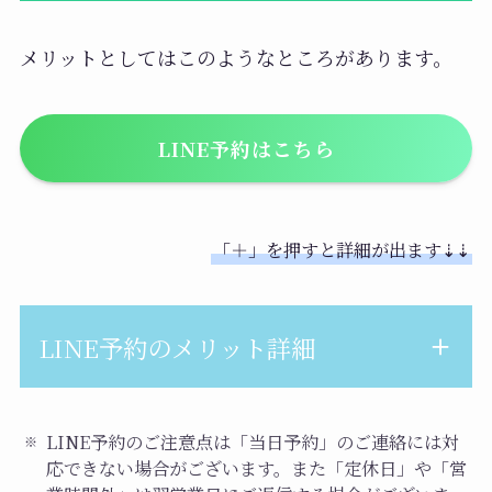
メリットとしてはこのようなところがあります。
LINE予約はこちら
「＋」を押すと詳細が出ます⇣⇣
LINE予約のメリット詳細
細かいメニュー調整ができる
LINE予約のご注意点は「当日予約」のご連絡には対
応できない場合がございます。また「定休日」や「営
ネット予約ではなるべくわかりやすくする