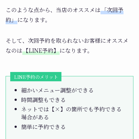
このような点から、当店のオススメは
「次回予
約」
になります。
そして、次回予約を取られないお客様にオススメ
なのは
【LINE予約】
になります。
LINE予約のメリット
細かいメニュー調整ができる
時間調整もできる
ネットでは【×】の箇所でも予約できる
場合がある
簡単に予約できる