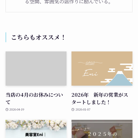
る空間、雰囲気の店作りに励んでいる。
こちらもオススメ！
当店の4月のお休みについ
2026年 新年の営業がス
て
タートしました！
2026-04-19
2026-01-07