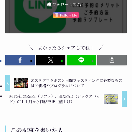
フォローしてね！
Follow Me
よかったらシェアしてね！
エステプロラボの３日間ファスティングに必要なもの
は？価格やプログラムについて
MTG社のReFa（リファ）、SIXPAD（シックスパッ
ド）が１１月から価格改正（値上げ）
この記事を書いた人