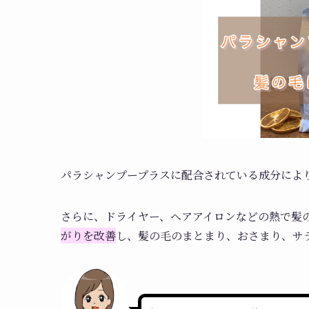
パラシャンプープラスに配合されている成分によ
さらに、ドライヤー、ヘアアイロンなどの熱で髪
がりを改善
し、髪の毛のまとまり、おさまり、サ