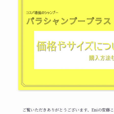
ご覧いただきありがとうございます、Eniの安藤こ