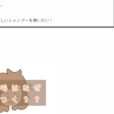
い
優しいシャンプーを使いたい！