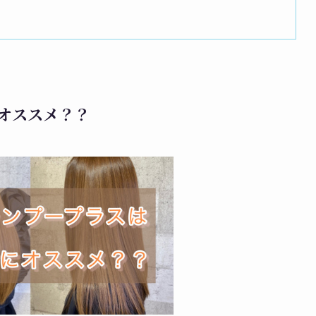
オススメ？？