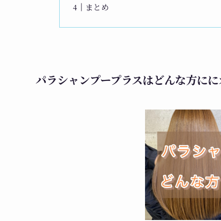
まとめ
パラシャンプープラスはどんな方にに