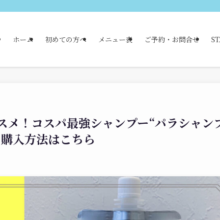
ホーム
初めての方へ
メニュー表
ご予約・お問合せ
ST
スメ！コスパ最強シャンプー“パラシャン
、購入方法はこちら