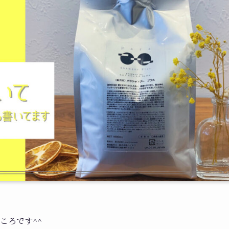
ころです^^