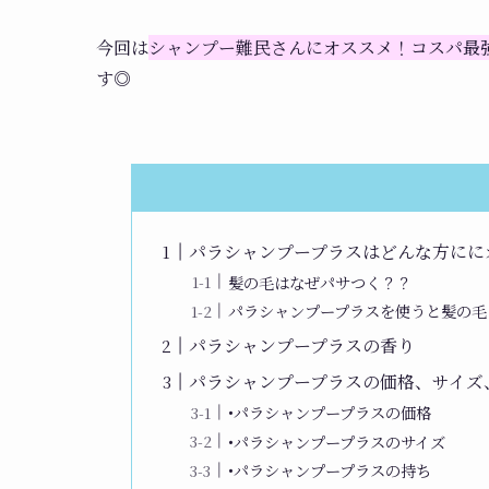
今回は
シャンプー難民さんにオススメ！コスパ最強シ
す◎
パラシャンプープラスはどんな方にに
髪の毛はなぜパサつく？？
パラシャンプープラスを使うと髪の毛
パラシャンプープラスの香り
パラシャンプープラスの価格、サイズ
•パラシャンプープラスの価格
•パラシャンプープラスのサイズ
•パラシャンプープラスの持ち