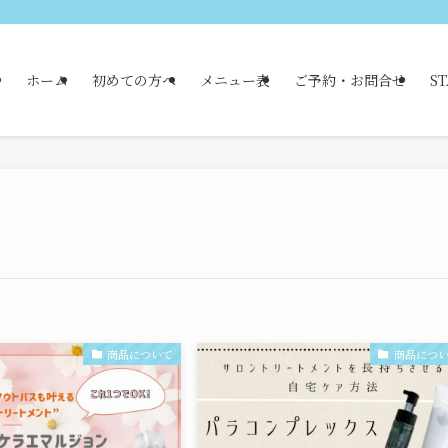
ホーム
初めての方へ
メニュー表
ご予約・お問合せ
ST
商品について
商品につ