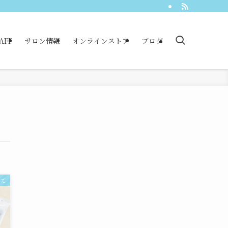
AFF
サロン情報
オンラインストア
ブログ
いて