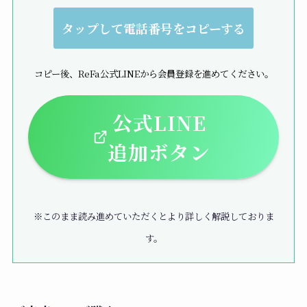
タップして電話番号をコピーする
コピー後、ReFa公式LINEから会員登録を進めてください。
公式LINE
追加ボタン
※このまま読み進めていただくとより詳しく解説しておりま
す。