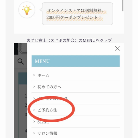
まずは右上（スマホの場合）のMENUをタップ