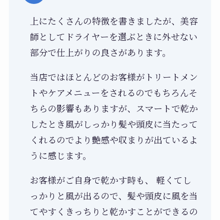
上にたくさんの特徴を書きましたが、美容
師としてドライヤーを選ぶときに外せない
部分で仕上がりの良さがあります。
当店ではほとんどのお客様がトリートメン
トやケアメニューをされるのでもちろんそ
ちらの影響もありますが、スマートで乾か
したとき風がしっかり髪や頭皮に当たって
くれるのでより艶感や収まりが出ているよ
うに感じます。
お客様がご自身で乾かす時も、 軽くてし
っかりと風が出るので、髪や頭皮に風を当
てやすくきっちりと乾かすことができるの