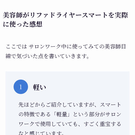
美容師がリファドライヤースマートを実際
に使った感想
ここでは サロンワーク中に使ってみての美容師目
線で気づいた点を書いていきます。
軽い
先ほどからご紹介していますが、スマート
の特徴である「軽量」という部分がサロン
ワークで使用していても、すごく重宝する
なと感じています。