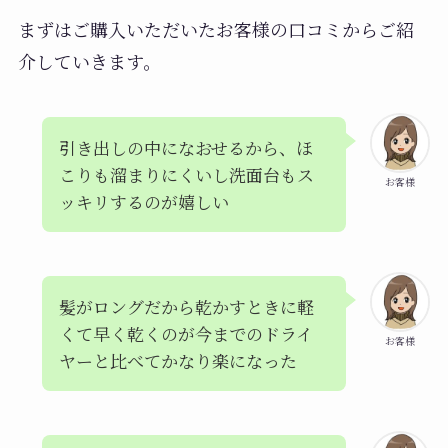
まずはご購入いただいたお客様の口コミからご紹
介していきます。
引き出しの中になおせるから、ほ
こりも溜まりにくいし洗面台もス
お客様
ッキリするのが嬉しい
髪がロングだから乾かすときに軽
くて早く乾くのが今までのドライ
お客様
ヤーと比べてかなり楽になった