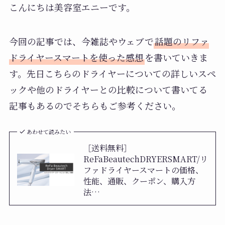
こんにちは美容室エニーです。
今回の記事では、今雑誌やウェブで
話題のリファ
ドライヤースマートを使った感想
を書いていきま
す。先日こちらのドライヤーについての詳しいスペ
ックや他のドライヤーとの比較について書いてる
記事もあるのでそちらもご参考ください。
あわせて読みたい
［送料無料］
ReFaBeautechDRYERSMART/リ
ファドライヤースマートの価格、
性能、通販、クーポン、購入方
法…