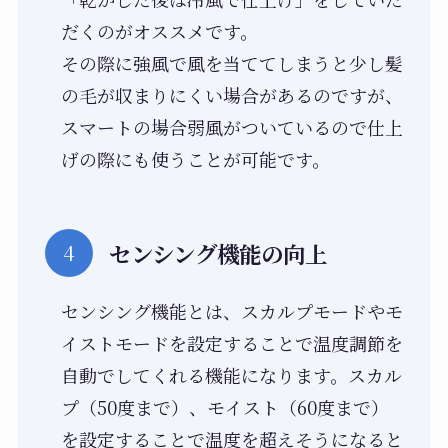
だくのがオススメです。
その際に強風で風を当ててしまうと少し髪
の毛が収まりにくい場合があるのですが、
スマートの場合弱風がついているので仕上
げの際にも使うことが可能です。
センシング機能の向上
センシング機能とは、スカルプモードやモ
イストモードを設定することで温度調節を
自動でしてくれる機能になります。スカル
プ（50度まで）、モイスト（60度まで）
を設定することで温度を超えそうになると