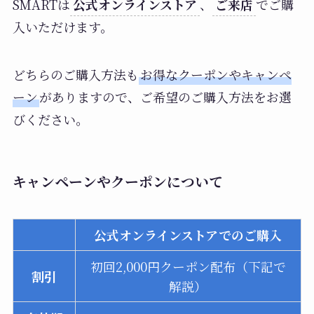
SMARTは
公式オンラインストア
、
ご来店
でご購
入いただけます。
どちらのご購入方法も
お得なクーポンやキャンペ
ーン
がありますので、ご希望のご購入方法をお選
びください。
キャンペーンやクーポンについて
公式オンラインストアでのご購入
初回2,000円クーポン配布（下記で
割引
解説）