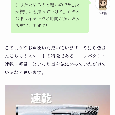
折りたためるのと軽いので出張と
か旅行にも持っていける。ホテル
お客様
のドライヤーだと時間がかかるか
ら重宝してます!
このようなお声をいただいています。やはり皆さ
んこちらのスマートの特徴である「コンパクト・
速乾・軽量」といった点を気にいっていただけて
いるなと思います。