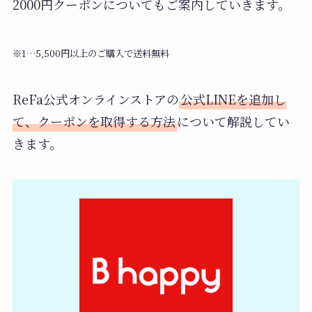
2000円クーポンについてもご案内していきます。
※1…5,500円以上のご購入で送料無料
ReFa公式オンラインストアの
公式LINEを追加し
て、クーポンを取得する方法
について解説してい
きます。