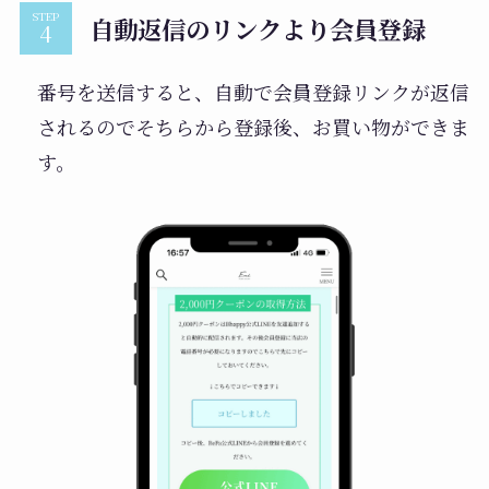
STEP
自動返信のリンクより会員登録
番号を送信すると、自動で会員登録リンクが返信
されるのでそちらから登録後、お買い物ができま
す。