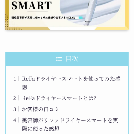
目次
ReFaドライヤースマートを使ってみた感
想
ReFaドライヤースマートとは?
お客様の口コミ
美容師がリファドライヤースマートを実
際に使った感想