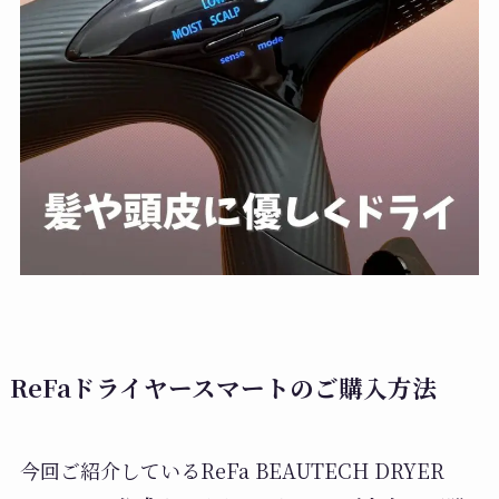
ReFaドライヤースマートのご購入方法
今回ご紹介しているReFa BEAUTECH DRYER