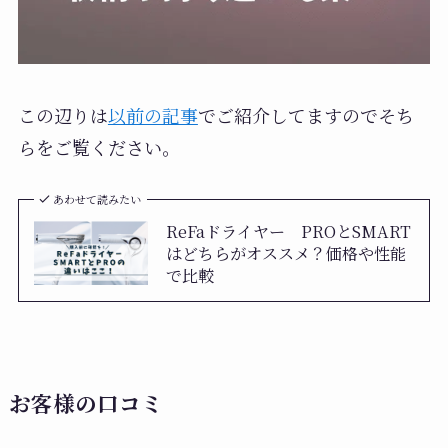
この辺りは
以前の記事
でご紹介してますのでそち
らをご覧ください。
あわせて読みたい
ReFaドライヤー PROとSMART
はどちらがオススメ？価格や性能
で比較
お客様の口コミ