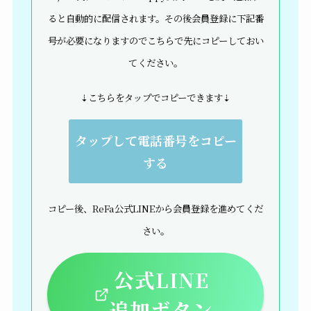
ると自動的に配信されます。その後会員登録に下記番
号が必要になりますのでこちらで先にコピーしておい
てください。
⇣こちらをタップでコピーできます⇣
タップして電話番号をコピー
する
コピー後、ReFa公式LINEから会員登録を進めてくだ
さい。
公式LINE
追加ボタン