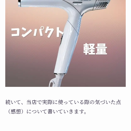
続いて、当店で実際に使っている際の気づいた点
（感想）について書いていきます。