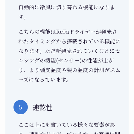
自動的に冷風に切り替わる機能になりま
す。
こちらの機能はReFaドライヤーが発売さ
れたタイミングから搭載されている機能に
なります。ただ新発売されていくごとにセ
ンシングの機能(センサー)の性能が上が
り、より頭皮温度や髪の温度の計測がスム
ーズになっています。
速乾性
ここは上にも書いている様々な要素があ