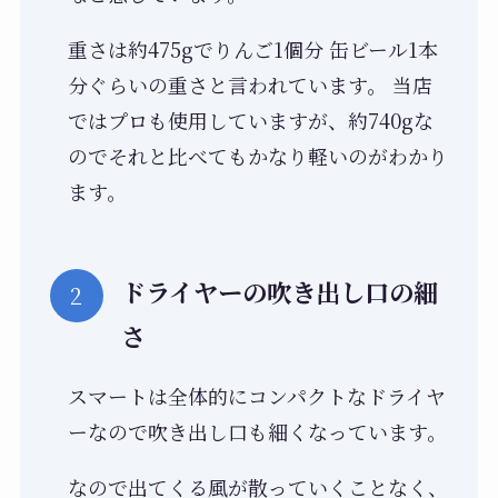
重さは約475gでりんご1個分 缶ビール1本
分ぐらいの重さと言われています。 当店
ではプロも使用していますが、約740gな
のでそれと比べてもかなり軽いのがわかり
ます。
ドライヤーの吹き出し口の細
さ
スマートは全体的にコンパクトなドライヤ
ーなので吹き出し口も細くなっています。
なので出てくる風が散っていくことなく、