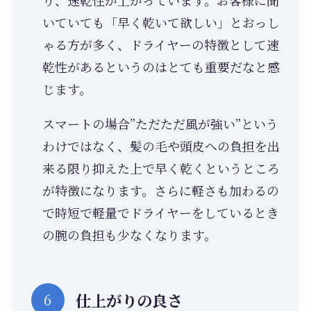
り、速乾性が上がっています。お客様に聞
いていても「早く乾いて欲しい」とおっし
ゃる方が多く、ドライヤーの特徴として速
乾性があるというのはとても重要だなと感
じます。
スマートの場合”ただただ風が強い”という
わけではなく、髪の毛や頭皮への負担を出
来る限り抑えた上で早く乾くというところ
が特徴になります。さらに軽さも加わるの
で時短で軽量でドライヤーをしているとき
の腕の負担も少なくなります。
仕上がりの良さ