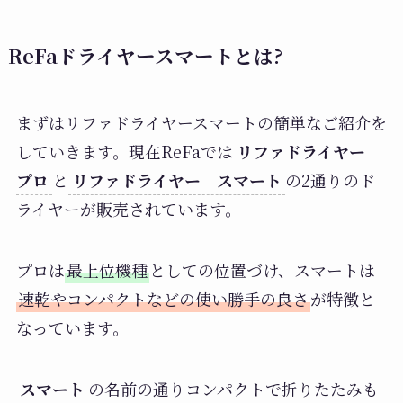
ReFaドライヤースマートとは?
まずはリファドライヤースマートの簡単なご紹介を
していきます。現在ReFaでは
リファドライヤー
プロ
と
リファドライヤー スマート
の2通りのド
ライヤーが販売されています。
プロは
最上位機種
としての位置づけ、スマートは
速乾やコンパクトなどの使い勝手の良さ
が特徴と
なっています。
スマート
の名前の通りコンパクトで折りたたみも