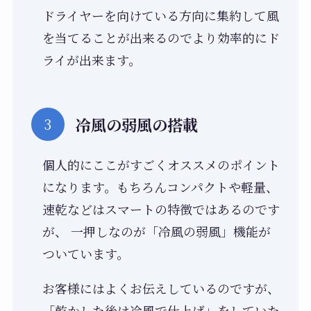
ドライヤーを向けている方向に集約して風
を当てることが出来るのでより効率的にド
ライが出来ます。
冷風の弱風の搭載
個人的にここがすごくオススメのポイント
になります。もちろんコンパクトや軽量、
速乾などはスマートの特徴ではあるのです
が、 一押しなのが「冷風の弱風」機能が
ついています。
お客様にはよくお伝えしているのですが、
「乾かした後は冷風で仕上げ」をしていた