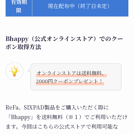
有効期
現在配布中（終了日未定）
限
Bhappy（公式オンラインストア）でのクー
ポン取得方法
オンラインストアは送料無料、
2000円クーポンプレゼント！
ReFa、SIXPAD製品をご購入いただく際に
「Bhappy」を送料無料（※１）でご利用いただけ
ます。今回はこちらの公式ストアで利用可能な