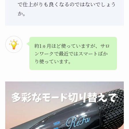
で仕上がりも良くなるのではないでしょう
か。
約1ヵ月ほど使っていますが、サロ
ンワークで最近ではスマートばか
り使っています。