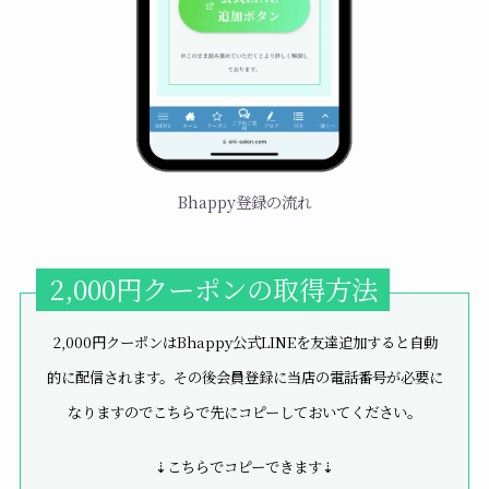
Bhappy登録の流れ
2,000円クーポンの取得方法
2,000円クーポンはBhappy公式LINEを友達追加すると自動
的に配信されます。その後会員登録に当店の電話番号が必要に
なりますのでこちらで先にコピーしておいてください。
⇣こちらでコピーできます⇣