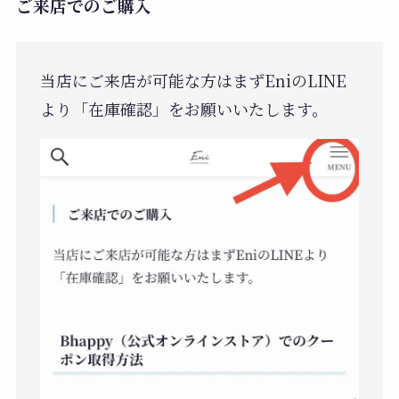
ご来店でのご購入
当店にご来店が可能な方はまずEniのLINE
より「在庫確認」をお願いいたします。