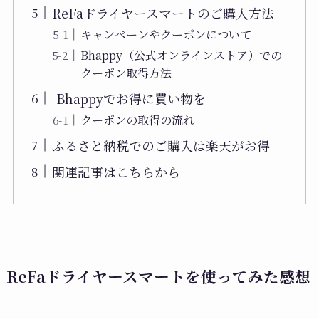
ReFaドライヤースマートのご購入方法
キャンペーンやクーポンについて
Bhappy（公式オンラインストア）での
クーポン取得方法
-Bhappyでお得に買い物を-
クーポンの取得の流れ
ふるさと納税でのご購入は楽天がお得
関連記事はこちらから
ReFaドライヤースマートを使ってみた感想