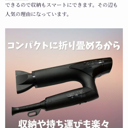
できるので収納もスマートにできます。その辺も
人気の理由になっています。