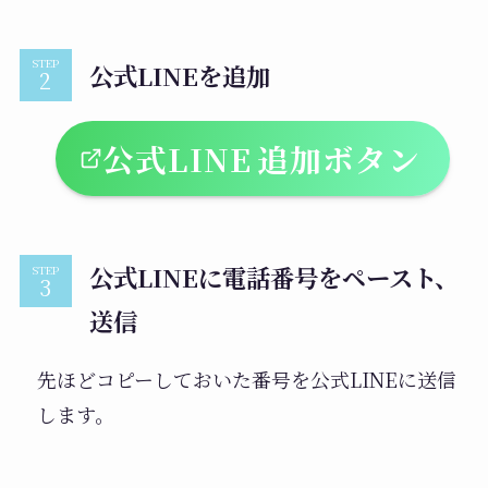
STEP
公式LINEを追加
公式LINE
追加ボタン
公式LINEに電話番号をペースト、
STEP
送信
先ほどコピーしておいた番号を公式LINEに送信
します。