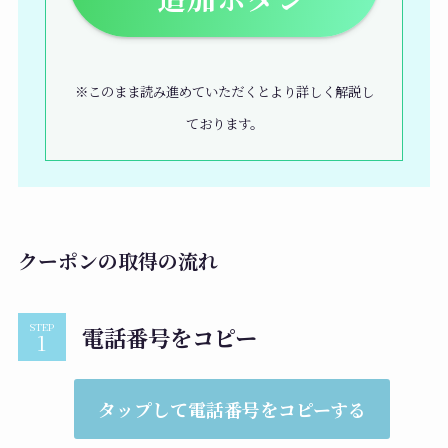
※このまま読み進めていただくとより詳しく解説し
ております。
クーポンの取得の流れ
STEP
電話番号をコピー
タップして電話番号をコピーする