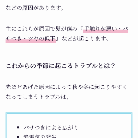
などの原因があります。
主にこれらが原因で髪が傷み『
手触りが悪い・パ
サつき・ツヤの低下
』などが起こります。
これからの季節に起こるトラブルとは？
先ほどあげた原因によって秋や冬に起こりやすく
なってしまうトラブルは、
パサつきによる広がり
静電気の発生