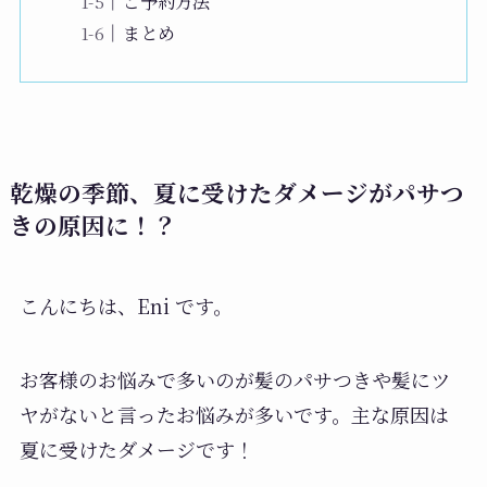
ご予約方法
まとめ
乾燥の季節、夏に受けたダメージがパサつ
きの原因に！？
こんにちは、Eni です。
お客様のお悩みで多いのが髪のパサつきや髪にツ
ヤがないと言ったお悩みが多いです。主な原因は
夏に受けたダメージです！