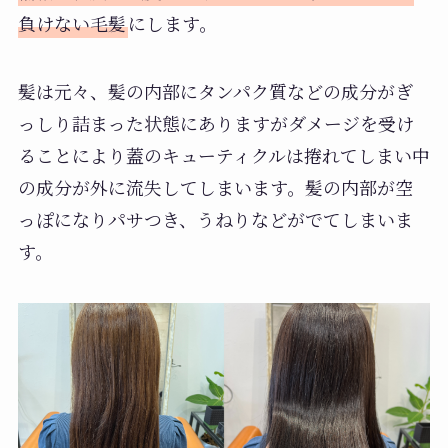
負けない毛髪
にします。
髪は元々、髪の内部にタンパク質などの成分がぎ
っしり詰まった状態にありますがダメージを受け
ることにより蓋のキューティクルは捲れてしまい中
の成分が外に流失してしまいます。髪の内部が空
っぽになりパサつき、うねりなどがでてしまいま
す。