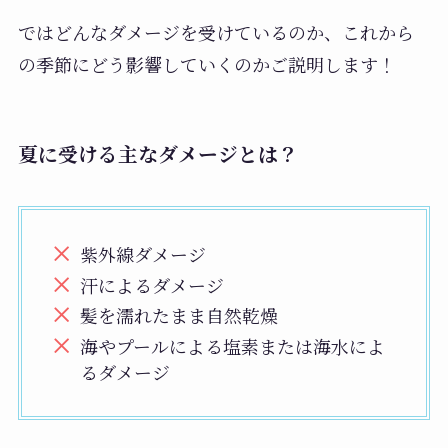
ではどんなダメージを受けているのか、これから
の季節にどう影響していくのかご説明します！
夏に受ける主なダメージとは？
紫外線ダメージ
汗によるダメージ
髪を濡れたまま自然乾燥
海やプールによる塩素または海水によ
るダメージ