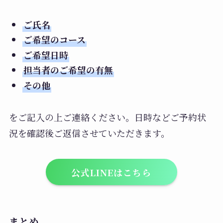
ご氏名
ご希望のコース
ご希望日時
担当者のご希望の有無
その他
をご記入の上ご連絡ください。日時などご予約状
況を確認後ご返信させていただきます。
公式LINEはこちら
まとめ