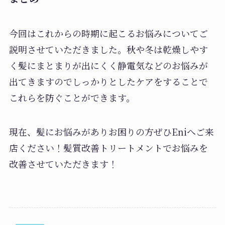
今回はこれからの時期に起こるお悩みについてご
説明させていただきました。秋や冬は乾燥しやす
く髪にまとまりが出にくく静電気などのお悩みが
出てきますのでしっかりとしたケアをすることで
これらを防ぐことができます。
現在、髪にお悩みがありお困りの方ぜひEniへご来
店ください！髪質改善トリートメントでお悩みを
改善させていただきます！