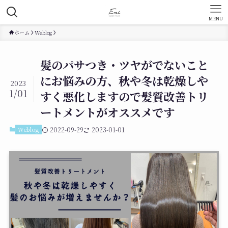
MENU
ホーム
Weblog
髪のパサつき・ツヤがでないこと
にお悩みの方、秋や冬は乾燥しや
2023
1/01
すく悪化しますので髪質改善トリ
ートメントがオススメです
Weblog
2022-09-29
2023-01-01