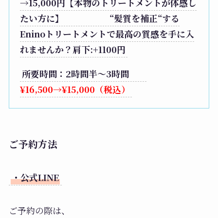
→15,000円【本物のトリートメントが体感し
たい方に】 “髪質を補正“する
Eninoトリートメントで最高の質感を手に入
れませんか？肩下:+1100円
所要時間：2時間半〜3時間
¥16,500→¥15,000（税込）
ご予約方法
・公式LINE
ご予約の際は、