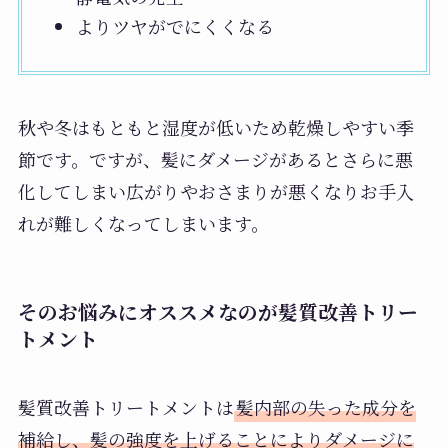
よりツヤがでにくくなる
秋や冬はもともと湿度が低いため乾燥しやすい季
節です。ですが、髪にダメージがあるとさらに悪
化してしまい広がりやおさまりが悪くなりお手入
れが難しくなってしまいます。
そのお悩みにオススメなのが髪質改善トリー
トメント
髪質改善トリートメントは
髪内部の失った成分を
補給し、髪の強度を上げることによりダメージに