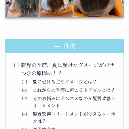
目次
乾燥の季節、夏に受けたダメージがパサ
つきの原因に！？
夏に受ける主なダメージとは？
これからの季節に起こるトラブルとは？
そのお悩みにオススメなのが髪質改善ト
リートメント
髪質改善トリートメントができるクーポ
ンは？