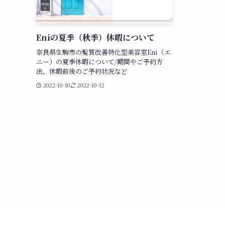
Eniの夏季（秋季）休暇について
奈良県生駒市の髪質改善特化型美容室Eni（エ
ニー）の夏季休暇について/期間やご予約方
法、休暇前後のご予約状況など
2022-10-10
2022-10-12