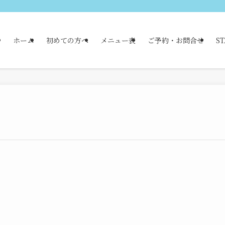
ホーム
初めての方へ
メニュー表
ご予約・お問合せ
ST