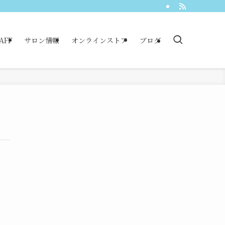
AFF
サロン情報
オンラインストア
ブログ