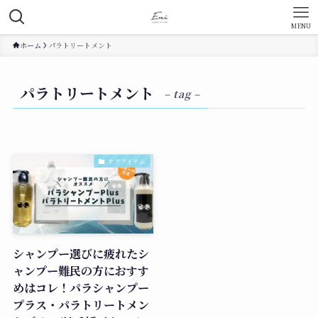
MENU
ホーム
パラトリートメント
パラトリートメント
– tag –
ケアアイテム
シャンプー選びに疲れたシ
ャンプー難民の方におすす
めはコレ！パラシャンプー
プラス・パラトリートメン