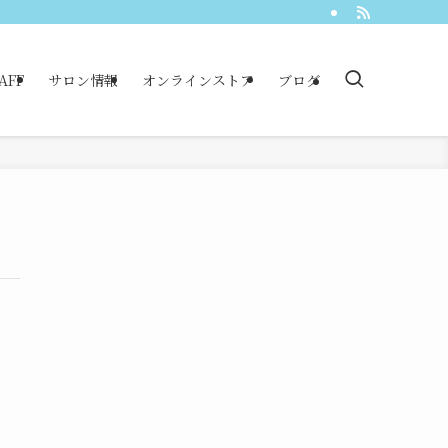
AFF
サロン情報
オンラインストア
ブログ