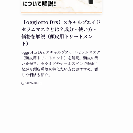
【oggiotto Drs】スキャルプエイド
セラムマスクとは？成分・使い方・
価格を解説（頭皮用トリートメン
ト）
oggiotto Drs スキャルプエイド セラムマスク
（頭皮用トリートメント）を解説。頭皮の潤
いを保ち、セラミドやナールスゲンで保湿し
ながら頭皮環境を整えたい方におすすめ。香
りや価格も紹介。
2026-01-31