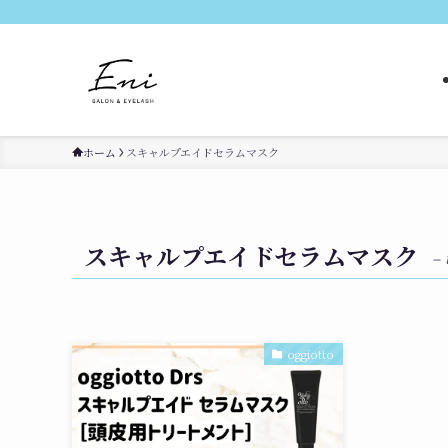
ホーム
スキャルプエイドセラムマスク
スキャルプエイドセラムマスク
– 
oggiotto