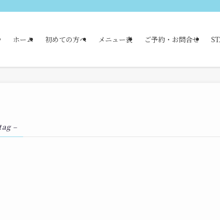
ホーム
初めての方へ
メニュー表
ご予約・お問合せ
ST
tag –