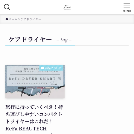
MENU
ホーム
ケアドライヤー
ケアドライヤー
– tag –
商品について
旅行に持っていくべき！持
ち運びしやすいコンパクト
ドライヤーはこれだ！
ReFa BEAUTECH