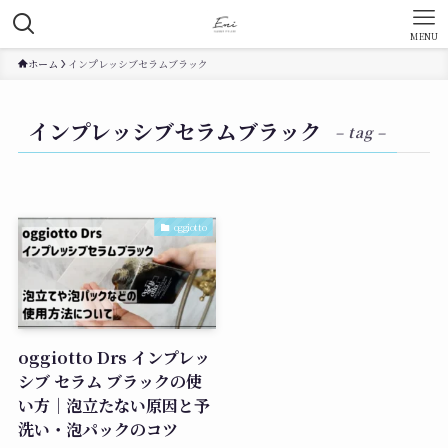
MENU
ホーム
インプレッシブセラムブラック
インプレッシブセラムブラック
– tag –
oggiotto
oggiotto Drs インプレッ
シブ セラム ブラックの使
い方｜泡立たない原因と予
洗い・泡パックのコツ