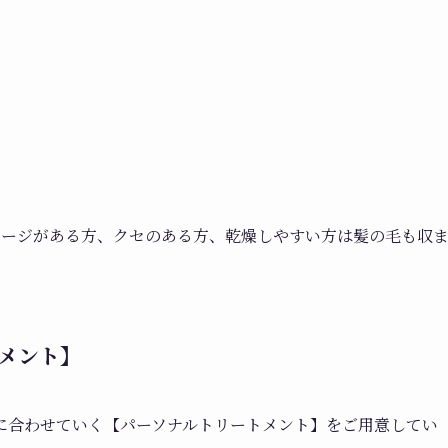
メージがある方、クセのある方、乾燥しやすい方は髪の毛も収
メント】
に合わせていく【パーソナルトリートメント】をご用意してい