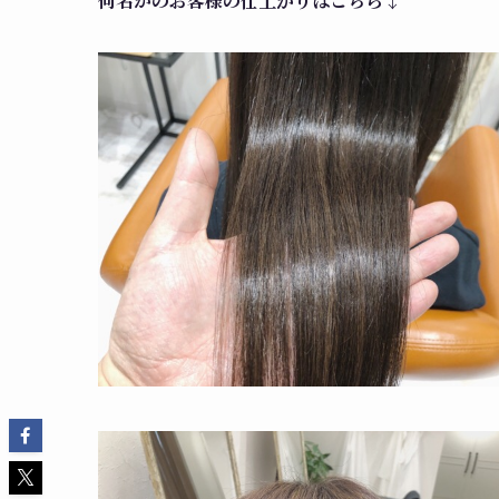
何名かのお客様の仕上がりはこちら↓