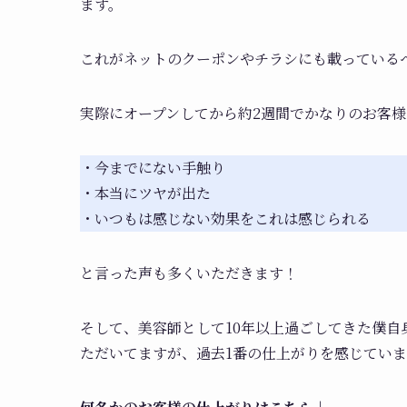
ます。
これがネットのクーポンやチラシにも載っている
実際にオープンしてから約2週間でかなりのお客
・今までにない手触り
・本当にツヤが出た
・いつもは感じない効果をこれは感じられる
と言った声も多くいただきます！
そして、美容師として10年以上過ごしてきた僕
ただいてますが、過去1番の仕上がりを感じていま