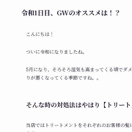
令和1日目、GWのオススメは！？
こんにちは！
ついに令和になりましたね。
5月になり、そろそろ湿気も高まってくる頃でダ
りが悪くなってくる季節ですね。。
そんな時の対処法はやはり【トリート
当店ではトリートメントをそれぞれのお客様の髪