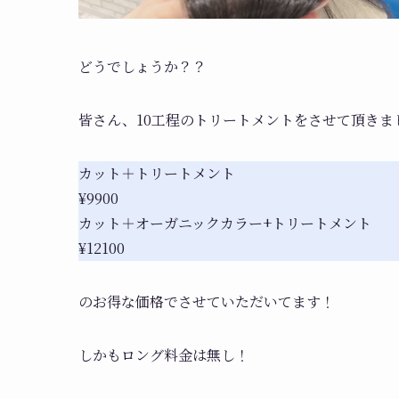
どうでしょうか？？
皆さん、10工程のトリートメントをさせて頂き
カット＋トリートメント
¥9900
カット＋オーガニックカラー+トリートメント
¥12100
のお得な価格でさせていただいてます！
しかもロング料金は無し！