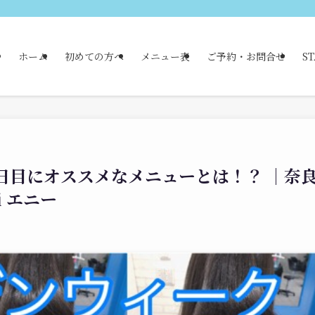
ホーム
初めての方へ
メニュー表
ご予約・お問合せ
ST
日目にオススメなメニューとは！？ ｜奈
 エニー