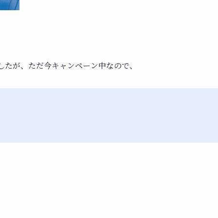
ましたが、ただ今キャンペーン中なので、