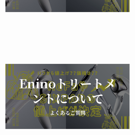
Eninoトリートメ
ントについて
よくあるご質問