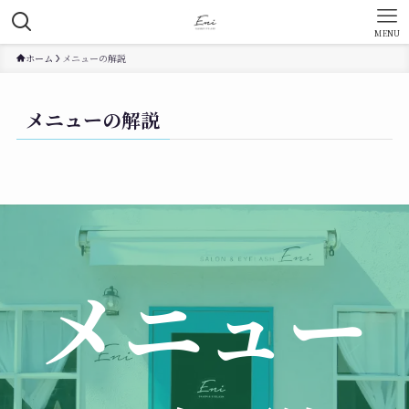
MENU
ホーム
メニューの解説
メニューの解説
メニュー