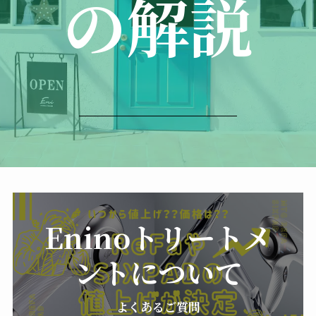
の解説
Eninoトリートメ
ントについて
よくあるご質問